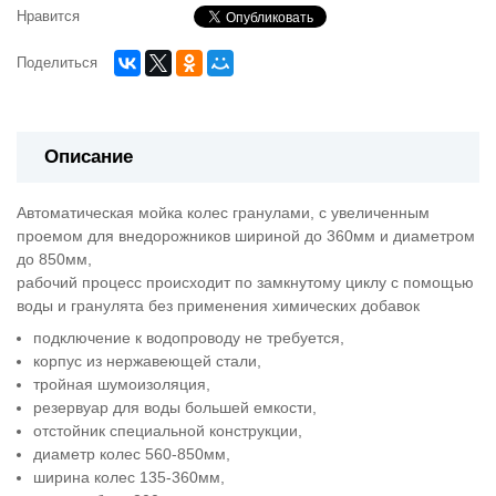
Нравится
Поделиться
Описание
Автоматическая мойка колес гранулами, с увеличенным
проемом для внедорожников шириной до 360мм и диаметром
до 850мм,
рабочий процесс происходит по замкнутому циклу с помощью
воды и гранулята без применения химических добавок
подключение к водопроводу не требуется,
корпус из нержавеющей стали,
тройная шумоизоляция,
резервуар для воды большей емкости,
отстойник специальной конструкции,
диаметр колес 560-850мм,
ширина колес 135-360мм,