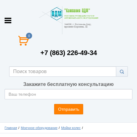
0
+7 (863) 226-49-34
Закажите бесплатную консультацию
Отправить
Главная
Моечное оборудование
Мойки колес