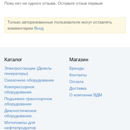
Пока нет ни одного отзыва. Оставьте отзыв первым
Только авторизованные пользователи могут оставлять
комментарии
Вход
Каталог
Магазин
Электростанции (Дизель-
Бренды
генераторы)
Контакты
Смазочное оборудование
Оплата
Компрессорное
Доставка
оборудование
О компании ВДМ
Подъемно-транспортное
оборудование
Диагностическое
оборудование.
Мотопомпы для
нефтепродуктов