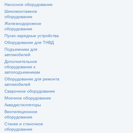
Насосное оборудование
Шиномонтажное
оборудование
Железнодорожное
оборудование
Пуско-зарядные устройства
Оборудование для ТНВД
Подъемники для
автомобилей
Дополнительное
оборудование к
автоподъемникам
Оборудование для ремонта
автомобилей
Сварочное оборудование
Моечное оборудование
Аквадистилляторы
Вентиляционное
оборудование
Станки и станочное
оборудование