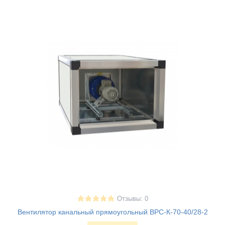
Отзывы: 0
Вентилятор канальный прямоугольный ВРС-К-70-40/28-2