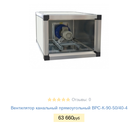
Отзывы: 0
Вентилятор канальный прямоугольный ВРС-К-90-50/40-4
63 660
руб