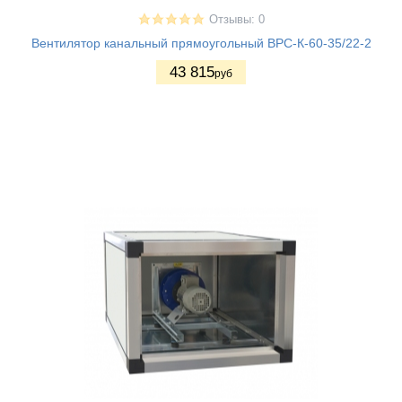
Отзывы: 0
Вентилятор канальный прямоугольный ВРС-К-60-35/22-2
43 815
руб