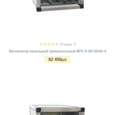
Отзывы: 0
Вентилятор канальный прямоугольный ВРС-К-80-50/40-4
62 450
руб