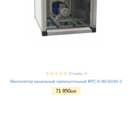
Отзывы: 0
Вентилятор канальный прямоугольный ВРС-К-90-50/40-2
71 850
руб