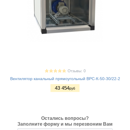
Отзывы: 0
Вентилятор канальный прямоугольный ВРС-К-50-30/22-2
43 454
руб
Остались вопросы?
Заполните форму и мы перезвоним Вам