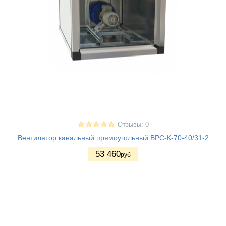
Отзывы: 0
Вентилятор канальный прямоугольный ВРС-К-70-40/31-2
53 460
руб