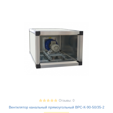
Отзывы: 0
Вентилятор канальный прямоугольный ВРС-К-90-50/35-2