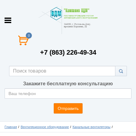
0
+7 (863) 226-49-34
Закажите бесплатную консультацию
Отправить
Главная
Вентиляционное оборудование
Канальные вентиляторы