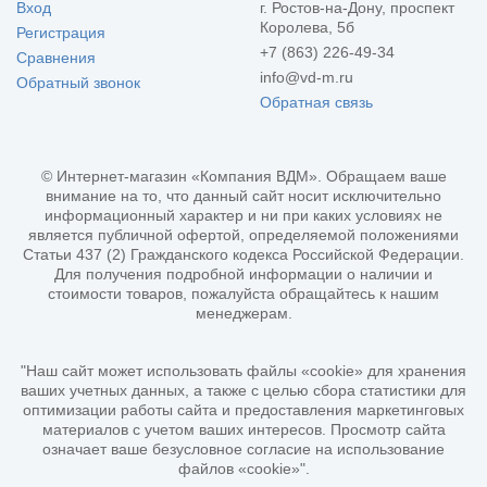
Вход
г. Ростов-на-Дону, проспект
Королева, 5б
Регистрация
+7 (863) 226-49-34
Сравнения
info@vd-m.ru
Обратный звонок
Обратная связь
© Интернет-магазин «Компания ВДМ». Обращаем ваше
внимание на то, что данный сайт носит исключительно
информационный характер и ни при каких условиях не
является публичной офертой, определяемой положениями
Статьи 437 (2) Гражданского кодекса Российской Федерации.
Для получения подробной информации о наличии и
стоимости товаров, пожалуйста обращайтесь к нашим
менеджерам.
"Наш сайт может использовать файлы «cookie» для хранения
ваших учетных данных, а также с целью сбора статистики для
оптимизации работы сайта и предоставления маркетинговых
материалов с учетом ваших интересов. Просмотр сайта
означает ваше безусловное согласие на использование
файлов «cookie»".