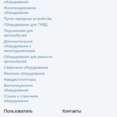
оборудование
Железнодорожное
оборудование
Пуско-зарядные устройства
Оборудование для ТНВД
Подъемники для
автомобилей
Дополнительное
оборудование к
автоподъемникам
Оборудование для ремонта
автомобилей
Сварочное оборудование
Моечное оборудование
Аквадистилляторы
Вентиляционное
оборудование
Станки и станочное
оборудование
Пользователь
Контакты