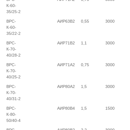
К-60-
35/25-2
ВРС-
АИР63В2
0,55
3000
К-60-
35/22-2
ВРС-
АИР71В2
1,1
3000
К-70-
40/28-2
ВРС-
АИР71А2
0,75
3000
К-70-
40/25-2
ВРС-
АИР80А2
1,5
3000
К-70-
40/31-2
ВРС-
АИР80В4
1,5
1500
К-80-
50/40-4
ВРС-
АИР80В2
2,2
3000