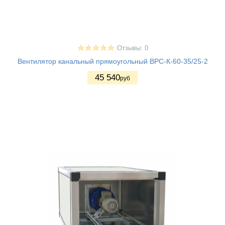
Отзывы: 0
Вентилятор канальный прямоугольный ВРС-К-60-35/25-2
45 540
руб