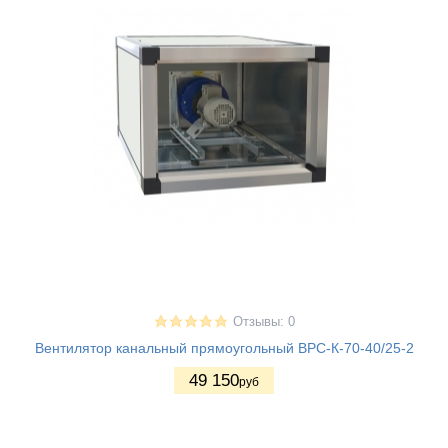
Отзывы: 0
Вентилятор канальный прямоугольный ВРС-К-70-40/25-2
49 150
руб