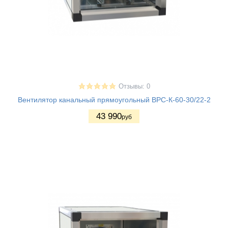
Отзывы: 0
Вентилятор канальный прямоугольный ВРС-К-60-30/22-2
43 990
руб