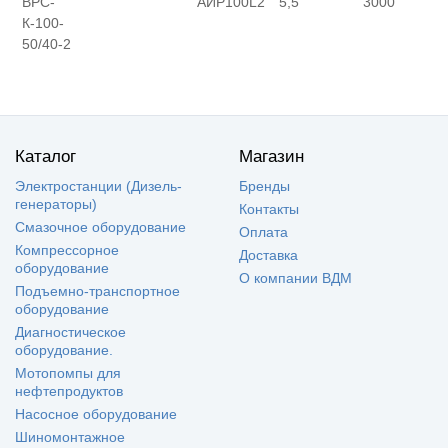
ВРС-
АИР100L2
5,5
3000
К-100-
50/40-2
Каталог
Магазин
Электростанции (Дизель-
Бренды
генераторы)
Контакты
Смазочное оборудование
Оплата
Компрессорное
Доставка
оборудование
О компании ВДМ
Подъемно-транспортное
оборудование
Диагностическое
оборудование.
Мотопомпы для
нефтепродуктов
Насосное оборудование
Шиномонтажное