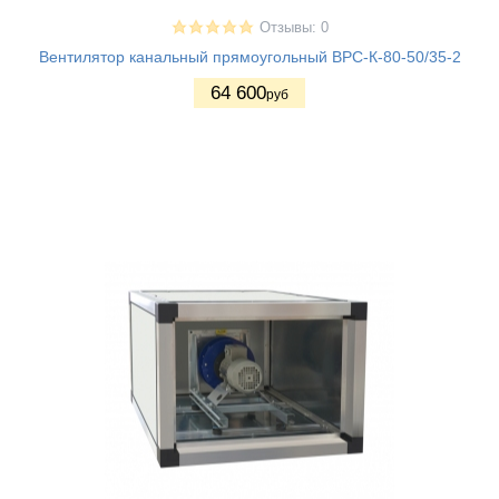
Отзывы: 0
Вентилятор канальный прямоугольный ВРС-К-80-50/35-2
64 600
руб