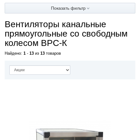
Показать фильтр
Вентиляторы канальные
прямоугольные со свободным
колесом ВРС-К
Найдено:
1
-
13
из
13
товаров