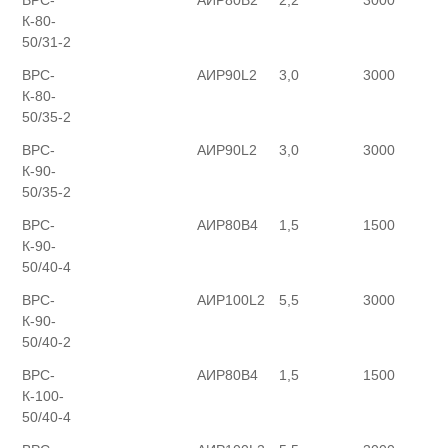
К-80-
50/31-2
ВРС-
АИР90L2
3,0
3000
К-80-
50/35-2
ВРС-
АИР90L2
3,0
3000
К-90-
50/35-2
ВРС-
АИР80В4
1,5
1500
К-90-
50/40-4
ВРС-
АИР100L2
5,5
3000
К-90-
50/40-2
ВРС-
АИР80В4
1,5
1500
К-100-
50/40-4