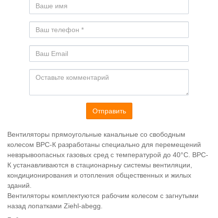
Отправить
Вентиляторы прямоугольные канальные со свободным
колесом ВРС-К разработаны специально для перемещений
невзрывоопасных газовых сред с температурой до 40°С. ВРС-
К устанавливаются в стационарныу системы вентиляции,
кондиционирования и отопления общественных и жилых
зданий.
Вентиляторы комплектуются рабочим колесом с загнутыми
назад лопатками Ziehl-abegg.