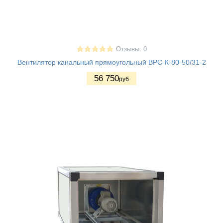
Отзывы: 0
Вентилятор канальный прямоугольный ВРС-К-80-50/31-2
56 750
руб