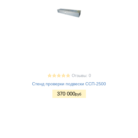
Отзывы: 0
Стенд проверки подвески ССП-2500
370 000
руб