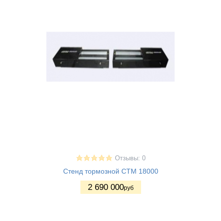
Отзывы: 0
Стенд тормозной СТМ 18000
2 690 000
руб