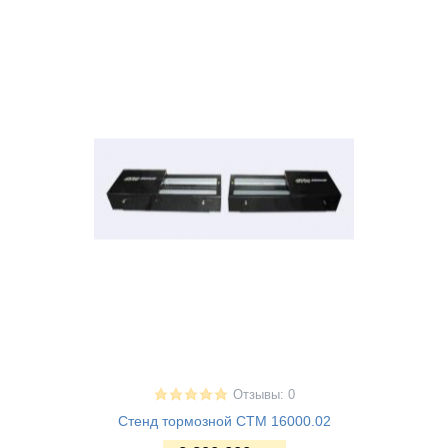
Отзывы: 0
Стенд тормозной СТМ 16000.02