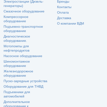
Электростанции (Дизель-
Бренды
генераторы)
Контакты
Смазочное оборудование
Оплата
Компрессорное
Доставка
оборудование
О компании ВДМ
Подъемно-транспортное
оборудование
Диагностическое
оборудование.
Мотопомпы для
нефтепродуктов
Насосное оборудование
Шиномонтажное
оборудование
Железнодорожное
оборудование
Пуско-зарядные устройства
Оборудование для ТНВД
Подъемники для
автомобилей
Дополнительное
оборудование к