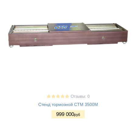
Отзывы: 0
Стенд тормозной СТМ 3500М
999 000
руб