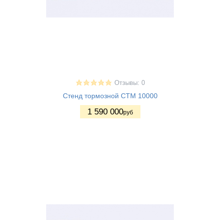
Отзывы: 0
Стенд тормозной СТМ 10000
1 590 000
руб