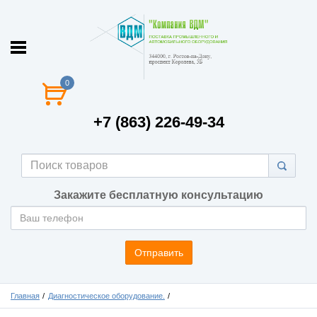
0
+7 (863) 226-49-34
Закажите бесплатную консультацию
Отправить
Главная
Диагностическое оборудование.