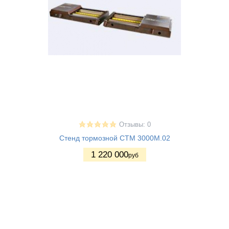
Отзывы: 0
Стенд тормозной СТМ 3000М.02
1 220 000
руб