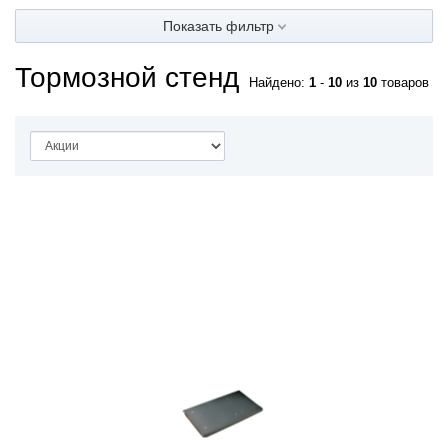
Показать фильтр
Тормозной стенд
Найдено:
1
-
10
из
10
товаров