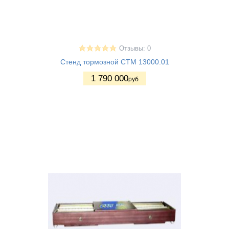
Отзывы: 0
Стенд тормозной СТМ 13000.01
1 790 000
руб