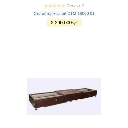
Отзывы: 0
Стенд тормозной СТМ 16000.01
2 290 000
руб