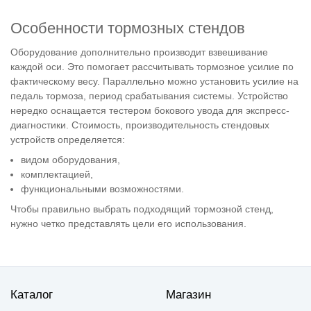
Особенности тормозных стендов
Оборудование дополнительно производит взвешивание
каждой оси. Это помогает рассчитывать тормозное усилие по
фактическому весу. Параллельно можно установить усилие на
педаль тормоза, период срабатывания системы. Устройство
нередко оснащается тестером бокового увода для экспресс-
диагностики. Стоимость, производительность стендовых
устройств определяется:
видом оборудования,
комплектацией,
функциональными возможностями.
Чтобы правильно выбрать подходящий тормозной стенд,
нужно четко представлять цели его использования.
Каталог
Магазин