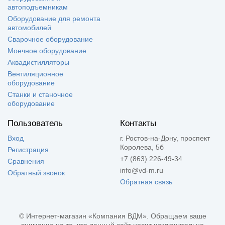
автоподъемникам
Оборудование для ремонта
автомобилей
Сварочное оборудование
Моечное оборудование
Аквадистилляторы
Вентиляционное
оборудование
Станки и станочное
оборудование
Пользователь
Контакты
Вход
г. Ростов-на-Дону, проспект
Королева, 5б
Регистрация
+7 (863) 226-49-34
Сравнения
info@vd-m.ru
Обратный звонок
Обратная связь
© Интернет-магазин «Компания ВДМ». Обращаем ваше