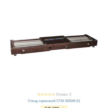
Отзывы: 0
Стенд тормозной СТМ 3000М.01