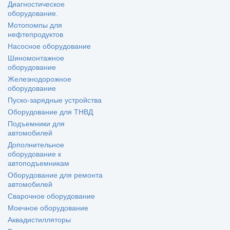
Диагностическое
оборудование.
Мотопомпы для
нефтепродуктов
Насосное оборудование
Шиномонтажное
оборудование
Железнодорожное
оборудование
Пуско-зарядные устройства
Оборудование для ТНВД
Подъемники для
автомобилей
Дополнительное
оборудование к
автоподъемникам
Оборудование для ремонта
автомобилей
Сварочное оборудование
Моечное оборудование
Аквадистилляторы