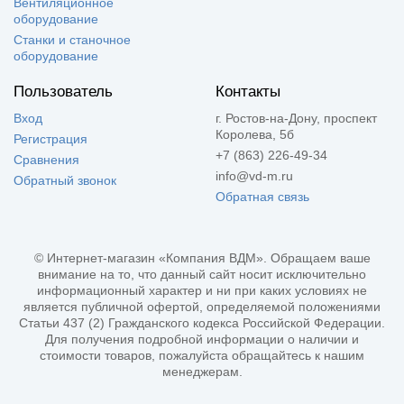
Вентиляционное
оборудование
Станки и станочное
оборудование
Пользователь
Контакты
Вход
г. Ростов-на-Дону, проспект
Королева, 5б
Регистрация
+7 (863) 226-49-34
Сравнения
info@vd-m.ru
Обратный звонок
Обратная связь
© Интернет-магазин «Компания ВДМ». Обращаем ваше
внимание на то, что данный сайт носит исключительно
информационный характер и ни при каких условиях не
является публичной офертой, определяемой положениями
Статьи 437 (2) Гражданского кодекса Российской Федерации.
Для получения подробной информации о наличии и
стоимости товаров, пожалуйста обращайтесь к нашим
менеджерам.