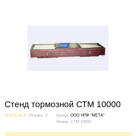
Стенд тормозной СТМ 10000
Отзывы: 0
Бренд:
ООО НПФ "МЕТА"
Номер:
СТМ 10000