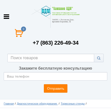
0
+7 (863) 226-49-34
Закажите бесплатную консультацию
Отправить
Главная
Диагностическое оборудование.
Тормозные стенды