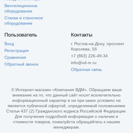
Вентиляционное
оборудование
Станки и станочное
оборудование
Пользователь
Контакты
Вход
г. Ростов-на-Дону, проспект
Королева, 5б
Регистрация
+7 (863) 226-49-34
Сравнения
info@vd-m.ru
Обратный звонок
Обратная связь
© Интернет-магазин «Компания ВДМ». Обращаем ваше
внимание на то, что данный сайт носит исключительно
информационный характер и ни при каких условиях не
является публичной офертой, определяемой положениями
Статьи 437 (2) Гражданского кодекса Российской Федерации.
Для получения подробной информации о наличии и
стоимости товаров, пожалуйста обращайтесь к нашим
менеджерам.