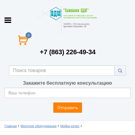
0
+7 (863) 226-49-34
Закажите бесплатную консультацию
Отправить
Главная
Моечное оборудование
Мойки колес