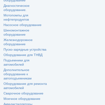
оборудование
Диагностическое
оборудование.
Мотопомпы для
нефтепродуктов
Насосное оборудование
Шиномонтажное
оборудование
Железнодорожное
оборудование
Пуско-зарядные устройства
Оборудование для ТНВД
Подъемники для
автомобилей
Дополнительное
оборудование к
автоподъемникам
Оборудование для ремонта
автомобилей
Сварочное оборудование
Моечное оборудование
Аквадистилляторы