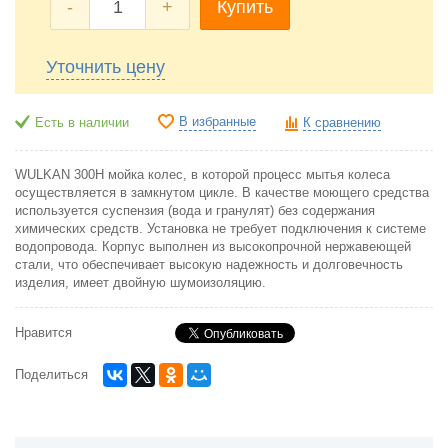
-
+
Купить
Уточнить цену
В избранные
Есть в наличии
К сравнению
WULKAN 300H мойка колес, в которой процесс мытья колеса
осуществляется в замкнутом цикле. В качестве моющего средства
используется суспензия (вода и гранулят) без содержания
химических средств. Установка не требует подключения к системе
водопровода. Корпус выполнен из высокопрочной нержавеющей
стали, что обеспечивает высокую надежность и долговечность
изделия, имеет двойную шумоизоляцию.
Нравится
Поделиться