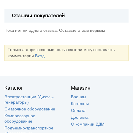
Отзывы покупателей
Пока нет ни одного отзыва. Оставьте отзыв первым
Только авторизованные пользователи могут оставлять
комментарии
Вход
Каталог
Магазин
Электростанции (Дизель-
Бренды
генераторы)
Контакты
Смазочное оборудование
Оплата
Компрессорное
Доставка
оборудование
О компании ВДМ
Подъемно-транспортное