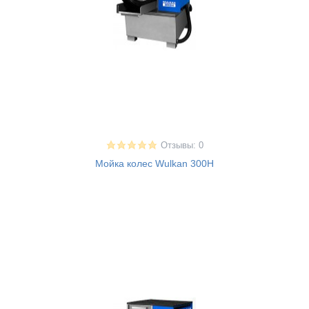
Отзывы: 0
Мойка колес Wulkan 300H