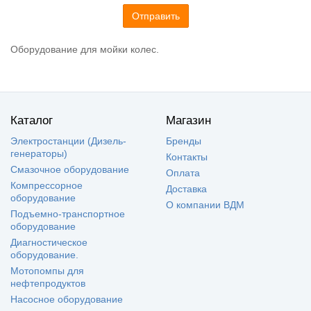
Отправить
Оборудование для мойки колес.
Каталог
Магазин
Электростанции (Дизель-
Бренды
генераторы)
Контакты
Смазочное оборудование
Оплата
Компрессорное
Доставка
оборудование
О компании ВДМ
Подъемно-транспортное
оборудование
Диагностическое
оборудование.
Мотопомпы для
нефтепродуктов
Насосное оборудование