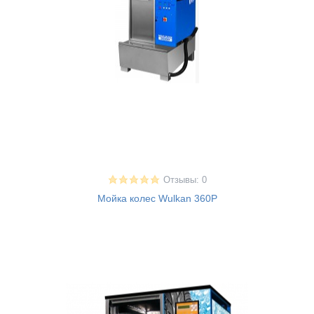
Отзывы: 0
Мойка колес Wulkan 360P