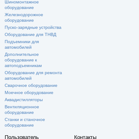
Шиномонтажное
оборудование
Железнодорожное
оборудование
Пуско-зарядные устройства
Оборудование для ТНВД
Подъемники для
автомобилей
Дополнительное
оборудование к
автоподъемникам
Оборудование для ремонта
автомобилей
Сварочное оборудование
Моечное оборудование
Аквадистилляторы
Вентиляционное
оборудование
Станки и станочное
оборудование
Пользователь
Контакты