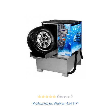
Отзывы: 0
Мойка колес Wulkan 4x4 HP