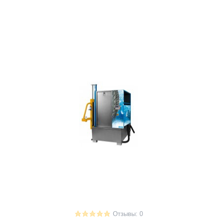
Отзывы: 0