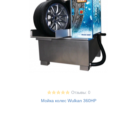
Отзывы: 0
Мойка колес Wulkan 360HP