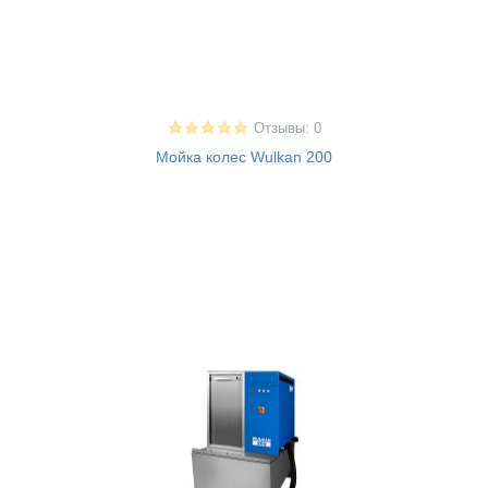
Отзывы: 0
Мойка колес Wulkan 200