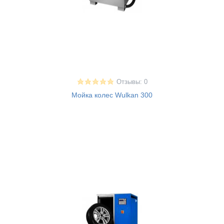
Отзывы: 0
Мойка колес Wulkan 300