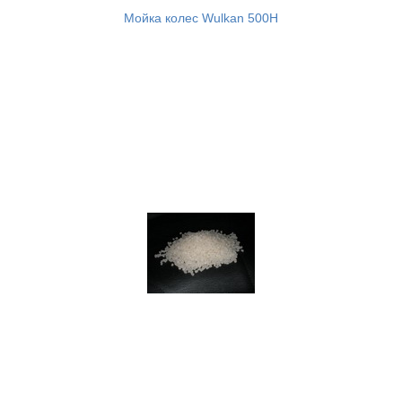
Мойка колес Wulkan 500H