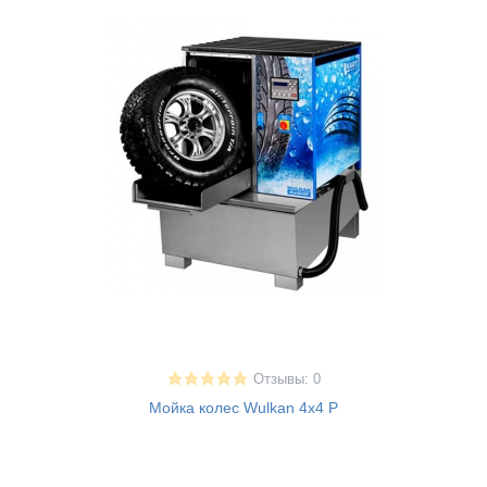
Отзывы: 0
Мойка колес Wulkan 4x4 P