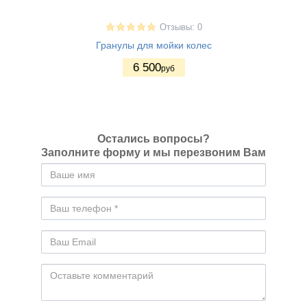
Отзывы: 0
Гранулы для мойки колес
6 500
руб
Остались вопросы?
Заполните форму и мы перезвоним Вам