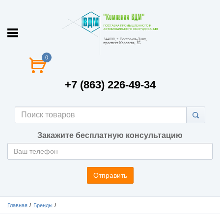
0
+7 (863) 226-49-34
Закажите бесплатную консультацию
Отправить
Главная
Бренды