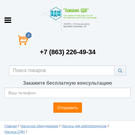
0
+7 (863) 226-49-34
Закажите бесплатную консультацию
Отправить
Главная
Насосное оборудование
Насосы для нефтепродуктов
Насосы ОДН