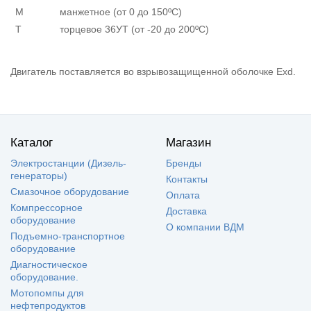
М
манжетное (от 0 до 150ºС)
Т
торцевое 36УТ (от -20 до 200ºС)
Двигатель поставляется во взрывозащищенной оболочке Exd.
Каталог
Магазин
Электростанции (Дизель-
Бренды
генераторы)
Контакты
Смазочное оборудование
Оплата
Компрессорное
Доставка
оборудование
О компании ВДМ
Подъемно-транспортное
оборудование
Диагностическое
оборудование.
Мотопомпы для
нефтепродуктов