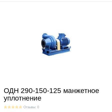
ОДН 290-150-125 манжетное
уплотнение
Отзывы: 0