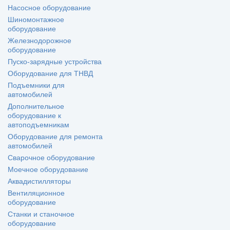
Насосное оборудование
Шиномонтажное
оборудование
Железнодорожное
оборудование
Пуско-зарядные устройства
Оборудование для ТНВД
Подъемники для
автомобилей
Дополнительное
оборудование к
автоподъемникам
Оборудование для ремонта
автомобилей
Сварочное оборудование
Моечное оборудование
Аквадистилляторы
Вентиляционное
оборудование
Станки и станочное
оборудование