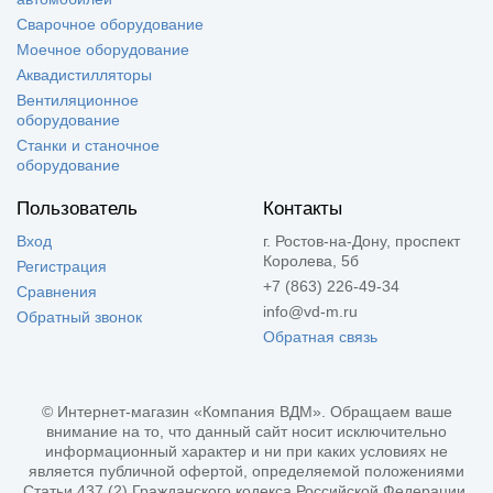
Сварочное оборудование
Моечное оборудование
Аквадистилляторы
Вентиляционное
оборудование
Станки и станочное
оборудование
Пользователь
Контакты
Вход
г. Ростов-на-Дону, проспект
Королева, 5б
Регистрация
+7 (863) 226-49-34
Сравнения
info@vd-m.ru
Обратный звонок
Обратная связь
© Интернет-магазин «Компания ВДМ». Обращаем ваше
внимание на то, что данный сайт носит исключительно
информационный характер и ни при каких условиях не
является публичной офертой, определяемой положениями
Статьи 437 (2) Гражданского кодекса Российской Федерации.