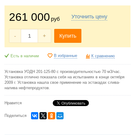
261 000
Уточнить цену
руб
-
+
Купить
В избранные
Есть в наличии
К сравнению
Установка УОДН 201-125-80 с производительностью 70 м3/час.
Установка отлично показала себя на испытаниях в конце октября
2009 г. Установка нашла свое применение на эстакадах слива-
налива нефтепродуктов.
Нравится
Поделиться