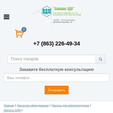
0
+7 (863) 226-49-34
Закажите бесплатную консультацию
Отправить
Главная
Насосное оборудование
Насосы для нефтепродуктов
Насосы ОДН