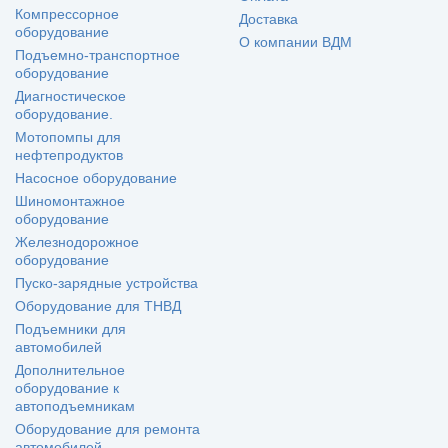
Компрессорное
Доставка
оборудование
О компании ВДМ
Подъемно-транспортное
оборудование
Диагностическое
оборудование.
Мотопомпы для
нефтепродуктов
Насосное оборудование
Шиномонтажное
оборудование
Железнодорожное
оборудование
Пуско-зарядные устройства
Оборудование для ТНВД
Подъемники для
автомобилей
Дополнительное
оборудование к
автоподъемникам
Оборудование для ремонта
автомобилей