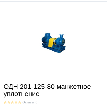
ОДН 201-125-80 манжетное
уплотнение
Отзывы: 0