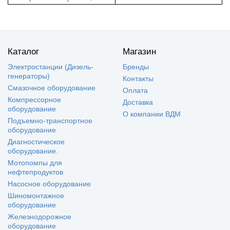
Каталог
Магазин
Электростанции (Дизель-
Бренды
генераторы)
Контакты
Смазочное оборудование
Оплата
Компрессорное
Доставка
оборудование
О компании ВДМ
Подъемно-транспортное
оборудование
Диагностическое
оборудование.
Мотопомпы для
нефтепродуктов
Насосное оборудование
Шиномонтажное
оборудование
Железнодорожное
оборудование