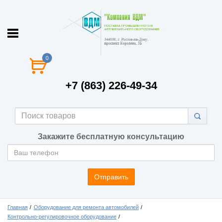
0
+7 (863) 226-49-34
Закажите бесплатную консультацию
Отправить
Главная
Оборудование для ремонта автомобилей
Контрольно-регулировочное оборудование