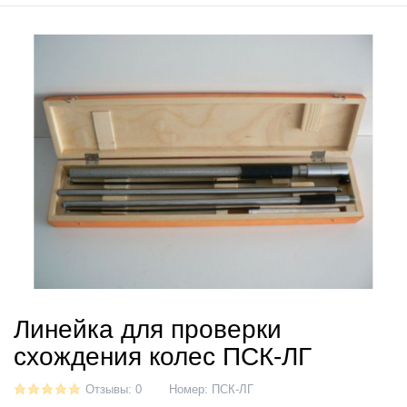
Линейка для проверки
схождения колес ПСК-ЛГ
Отзывы: 0
Номер:
ПСК-ЛГ