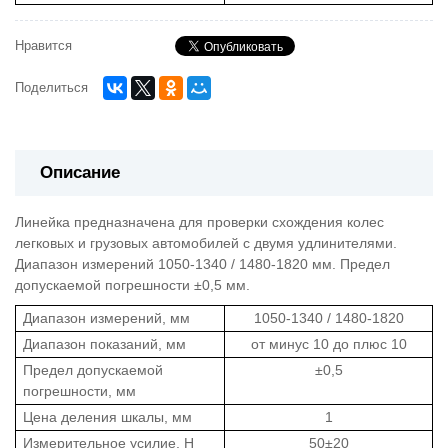
Нравится
Поделиться
Описание
Линейка предназначена для проверки схождения колес
легковых и грузовых автомобилей с двумя удлинителями.
Диапазон измерений 1050-1340 / 1480-1820 мм. Предел
допускаемой погрешности ±0,5 мм.
Диапазон измерений, мм
1050-1340 / 1480-1820
Диапазон показаний, мм
от минус 10 до плюс 10
Предел допускаемой
±0,5
погрешности, мм
Цена деления шкалы, мм
1
Измерительное усилие, Н
50±20