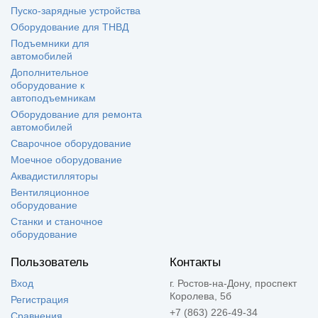
Пуско-зарядные устройства
Оборудование для ТНВД
Подъемники для
автомобилей
Дополнительное
оборудование к
автоподъемникам
Оборудование для ремонта
автомобилей
Сварочное оборудование
Моечное оборудование
Аквадистилляторы
Вентиляционное
оборудование
Станки и станочное
оборудование
Пользователь
Контакты
Вход
г. Ростов-на-Дону, проспект
Королева, 5б
Регистрация
+7 (863) 226-49-34
Сравнения