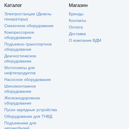
Каталог
Магазин
Электростанции (Дизель-
Бренды
генераторы)
Контакты
Смазочное оборудование
Оплата
Компрессорное
Доставка
оборудование
О компании ВДМ
Подъемно-транспортное
оборудование
Диагностическое
оборудование.
Мотопомпы для
нефтепродуктов
Насосное оборудование
Шиномонтажное
оборудование
Железнодорожное
оборудование
Пуско-зарядные устройства
Оборудование для ТНВД
Подъемники для
автомобилей