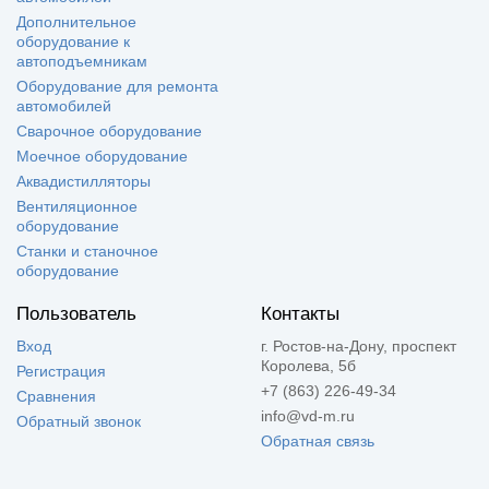
Дополнительное
оборудование к
автоподъемникам
Оборудование для ремонта
автомобилей
Сварочное оборудование
Моечное оборудование
Аквадистилляторы
Вентиляционное
оборудование
Станки и станочное
оборудование
Пользователь
Контакты
Вход
г. Ростов-на-Дону, проспект
Королева, 5б
Регистрация
+7 (863) 226-49-34
Сравнения
info@vd-m.ru
Обратный звонок
Обратная связь