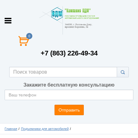
0
+7 (863) 226-49-34
Закажите бесплатную консультацию
Отправить
Главная
Подъемники для автомобилей