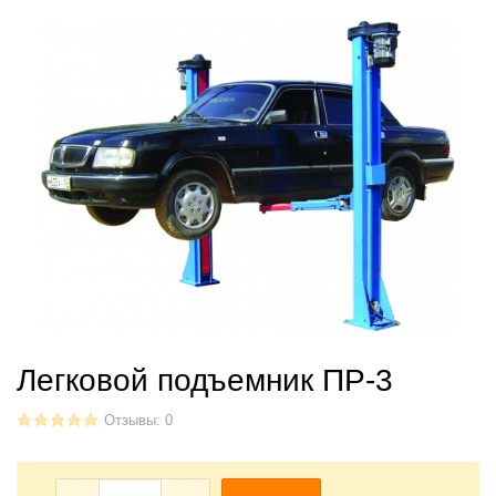
Легковой подъемник ПР-3
Отзывы: 0