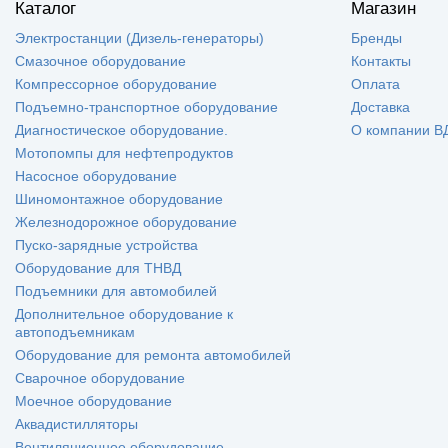
Каталог
Магазин
Электростанции (Дизель-генераторы)
Бренды
Смазочное оборудование
Контакты
Компрессорное оборудование
Оплата
Подъемно-транспортное оборудование
Доставка
Диагностическое оборудование.
О компании В
Мотопомпы для нефтепродуктов
Насосное оборудование
Шиномонтажное оборудование
Железнодорожное оборудование
Пуско-зарядные устройства
Оборудование для ТНВД
Подъемники для автомобилей
Дополнительное оборудование к
автоподъемникам
Оборудование для ремонта автомобилей
Сварочное оборудование
Моечное оборудование
Аквадистилляторы
Вентиляционное оборудование