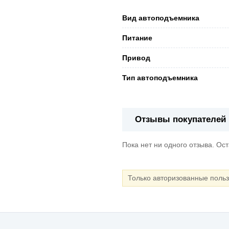
Вид автоподъемника
Питание
Привод
Тип автоподъемника
Отзывы покупателей
Пока нет ни одного отзыва. Ос
Только авторизованные поль