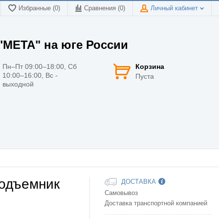
Избранные (0)
Сравнения (
0
)
Личный кабинет
МЕТА" на юге России
Пн–Пт 09:00–18:00, Сб
Корзина
10:00–16:00, Вс -
Пуста
выходной
подъемник
ДОСТАВКА
Самовывоз
Доставка транспортной компанией