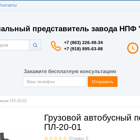
Контакты
альный представитель завода НПФ "
+7 (863) 226-49-34
+7 (918) 895-63-88
Закажите бесплатную консультацию
Отправить
мник ПЛ-20-01
Грузовой автобусный 
ПЛ-20-01
Отзывы: 0