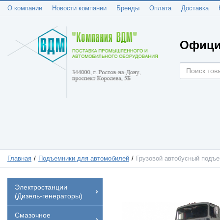
О компании
Новости компании
Бренды
Оплата
Доставка
Офици
Главная
Подъемники для автомобилей
Грузовой автобусный подъе
Электростанции
(Дизель-генераторы)
Смазочное