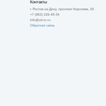
Контакты
г. Ростов-на-Дону, проспект Королева, 5б
+7 (863) 226-49-34
info@vd-m.ru
Обратная связь