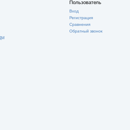
Пользователь
Вход
Регистрация
Сравнения
Обратный звонок
ДМ