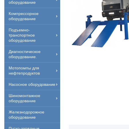
оборудование
Компрессорное
оборудование
Подъемно-
транспортное
оборудование
Диагностическое
оборудование.
Мотопомпы для
нефтепродуктов
Насосное оборудование
Шиномонтажное
оборудование
Железнодорожное
оборудование
Пуско-зарядные