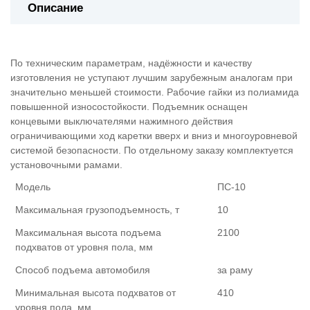
Описание
По техническим параметрам, надёжности и качеству
изготовления не уступают лучшим зарубежным аналогам при
значительно меньшей стоимости. Рабочие гайки из полиамида
повышенной износостойкости. Подъемник оснащен
концевыми выключателями нажимного действия
ограничивающими ход каретки вверх и вниз и многоуровневой
системой безопасности. По отдельному заказу комплектуется
установочными рамами.
Модель
ПС-10
Максимальная грузоподъемность, т
10
Максимальная высота подъема
2100
подхватов от уровня пола, мм
Способ подъема автомобиля
за раму
Минимальная высота подхватов от
410
уровня пола, мм