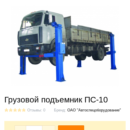
Грузовой подъемник ПС-10
Отзывы: 0
Бренд:
ОАО "Автоспецоборудование"