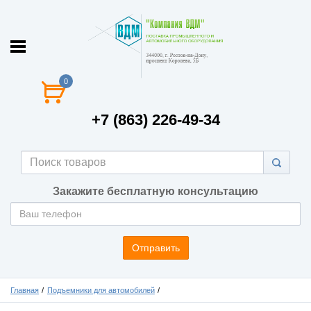
0
+7 (863) 226-49-34
Закажите бесплатную консультацию
Отправить
Главная
Подъемники для автомобилей