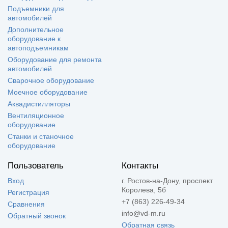
Подъемники для
автомобилей
Дополнительное
оборудование к
автоподъемникам
Оборудование для ремонта
автомобилей
Сварочное оборудование
Моечное оборудование
Аквадистилляторы
Вентиляционное
оборудование
Станки и станочное
оборудование
Пользователь
Контакты
Вход
г. Ростов-на-Дону, проспект
Королева, 5б
Регистрация
+7 (863) 226-49-34
Сравнения
info@vd-m.ru
Обратный звонок
Обратная связь