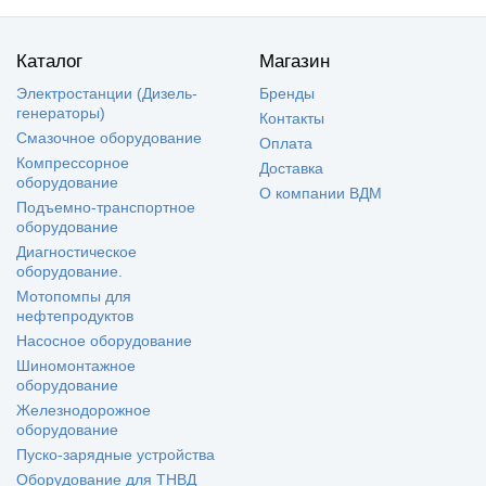
Каталог
Магазин
Электростанции (Дизель-
Бренды
генераторы)
Контакты
Смазочное оборудование
Оплата
Компрессорное
Доставка
оборудование
О компании ВДМ
Подъемно-транспортное
оборудование
Диагностическое
оборудование.
Мотопомпы для
нефтепродуктов
Насосное оборудование
Шиномонтажное
оборудование
Железнодорожное
оборудование
Пуско-зарядные устройства
Оборудование для ТНВД