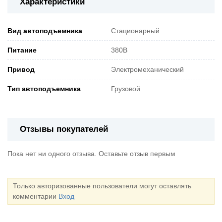
Характеристики
Вид автоподъемника
Стационарный
Питание
380В
Привод
Электромеханический
Тип автоподъемника
Грузовой
Отзывы покупателей
Пока нет ни одного отзыва. Оставьте отзыв первым
Только авторизованные пользователи могут оставлять
комментарии
Вход