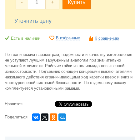
-
+
Купить
Уточнить цену
В избранные
Есть в наличии
К сравнению
По техническим параметрам, надёжности и качеству изготовления
не уступают лучшим зарубежным аналогам при значительно
меньшей стоимости. Рабочие гайки из полиамида повышенной
износостойкости. Подъемник оснащен концевыми выключателями
нажимного действия ограничивающими ход каретки вверх и вниз и
многоуровневой системой безопасности. По отдельному заказу
комплектуется установочными рамами.
Нравится
Поделиться