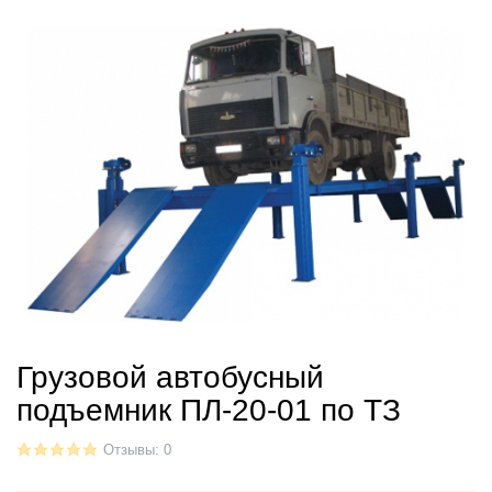
Грузовой автобусный
подъемник ПЛ-20-01 по ТЗ
Отзывы: 0