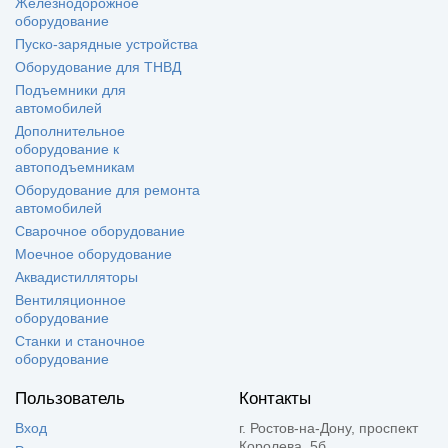
Железнодорожное
оборудование
Пуско-зарядные устройства
Оборудование для ТНВД
Подъемники для
автомобилей
Дополнительное
оборудование к
автоподъемникам
Оборудование для ремонта
автомобилей
Сварочное оборудование
Моечное оборудование
Аквадистилляторы
Вентиляционное
оборудование
Станки и станочное
оборудование
Пользователь
Контакты
Вход
г. Ростов-на-Дону, проспект
Королева, 5б