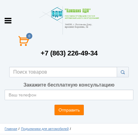
0
+7 (863) 226-49-34
Закажите бесплатную консультацию
Отправить
Главная
Подъемники для автомобилей