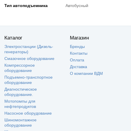
Тип автоподъемника
Автобусный
Каталог
Магазин
Электростанции (Дизель-
Бренды
генераторы)
Контакты
Смазочное оборудование
Оплата
Компрессорное
Доставка
оборудование
О компании ВДМ
Подъемно-транспортное
оборудование
Диагностическое
оборудование.
Мотопомпы для
нефтепродуктов
Насосное оборудование
Шиномонтажное
оборудование