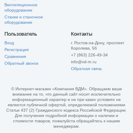
Вентиляционное
оборудование
Станки и станочное
оборудование
Пользователь
Контакты
Вход
г. Ростов-на-Дону, проспект
Королева, 5б
Регистрация
+7 (863) 226-49-34
Сравнения
info@vd-m.ru
Обратный звонок
Обратная связь
© Интернет-магазин «Компания ВДМ». Обращаем ваше
внимание на то, что данный сайт носит исключительно
информационный характер и ни при каких условиях не
является публичной офертой, определяемой положениями
Статьи 437 (2) Гражданского кодекса Российской Федерации.
Для получения подробной информации о наличии и
стоимости товаров, пожалуйста обращайтесь к нашим
менеджерам.