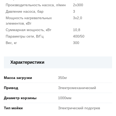
Производительность насоса, л/мин
2х300
Давление насоса, бар
3
Мощность нагревательных
3х2,0
элементов, кВт
Суммарная мощность, кВт
10,8
Параметры сети, В/Гц
400/50
Вес, кг
300
Характеристики
Масса загрузки
350кг
Привод
Электромеханический
Диаметр корзины
1000мм
Тип мойки
Электрический подогрев