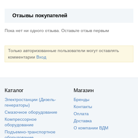
Отзывы покупателей
Пока нет ни одного отзыва. Оставьте отзыв первым
Только авторизованные пользователи могут оставлять
комментарии
Вход
Каталог
Магазин
Электростанции (Дизель-
Бренды
генераторы)
Контакты
Смазочное оборудование
Оплата
Компрессорное
Доставка
оборудование
О компании ВДМ
Подъемно-транспортное
оборудование