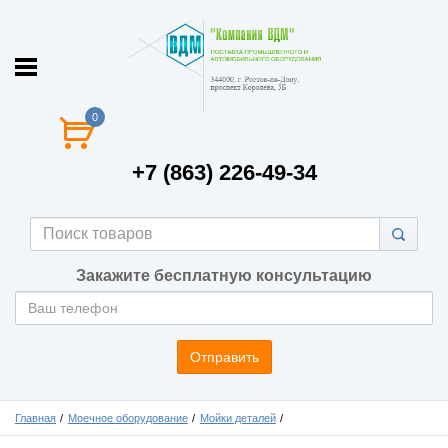
0
+7 (863) 226-49-34
Закажите бесплатную консультацию
Отправить
Главная
Моечное оборудование
Мойки деталей