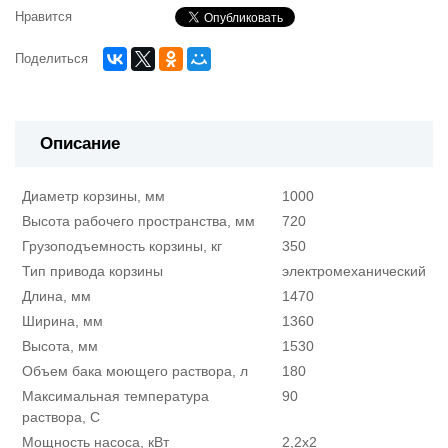
Нравится
Поделиться
Описание
Диаметр корзины, мм
1000
Высота рабочего пространства, мм
720
Грузоподъемность корзины, кг
350
Тип привода корзины
электромеханический
Длина, мм
1470
Ширина, мм
1360
Высота, мм
1530
Объем бака моющего раствора, л
180
Максимальная температура
90
раствора, С
Мощность насоса, кВт
2,2х2