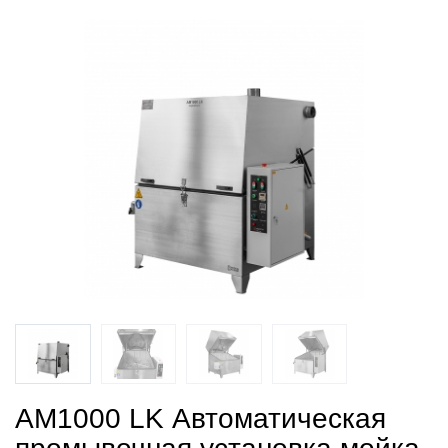
АМ1000 LK Автоматическая