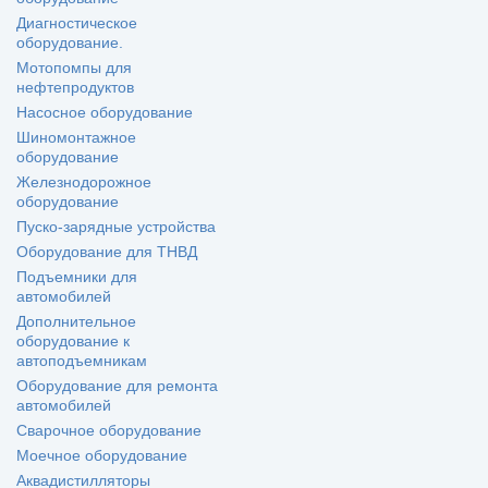
Диагностическое
оборудование.
Мотопомпы для
нефтепродуктов
Насосное оборудование
Шиномонтажное
оборудование
Железнодорожное
оборудование
Пуско-зарядные устройства
Оборудование для ТНВД
Подъемники для
автомобилей
Дополнительное
оборудование к
автоподъемникам
Оборудование для ремонта
автомобилей
Сварочное оборудование
Моечное оборудование
Аквадистилляторы