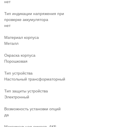
нет
Тип индикации напряжения при
проверке аккумулятора
нет
Материал корпуса
Металл
Окраска корпуса
Порошковая
Тип устройства
Настольный трансформаторный
Тип защиты устройства
Электронный
Возможность установки опций
да
Максимальная емкость АКБ