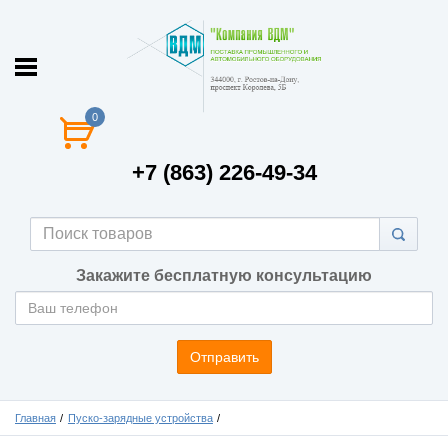
0
+7 (863) 226-49-34
Закажите бесплатную консультацию
Отправить
Главная
Пуско-зарядные устройства