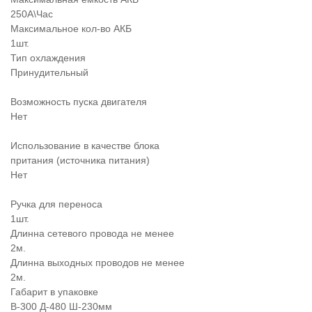
250А\Час
Максимальное кол-во АКБ
1шт.
Тип охлаждения
Принудительный
Возможность пуска двигателя
Нет
Использование в качестве блока
притания (источника питания)
Нет
Ручка для переноса
1шт.
Длинна сетевого провода не менее
2м.
Длинна выходных проводов не менее
2м.
Габарит в упаковке
В-300 Д-480 Ш-230мм