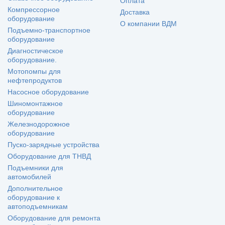
Оплата
Компрессорное
Доставка
оборудование
О компании ВДМ
Подъемно-транспортное
оборудование
Диагностическое
оборудование.
Мотопомпы для
нефтепродуктов
Насосное оборудование
Шиномонтажное
оборудование
Железнодорожное
оборудование
Пуско-зарядные устройства
Оборудование для ТНВД
Подъемники для
автомобилей
Дополнительное
оборудование к
автоподъемникам
Оборудование для ремонта