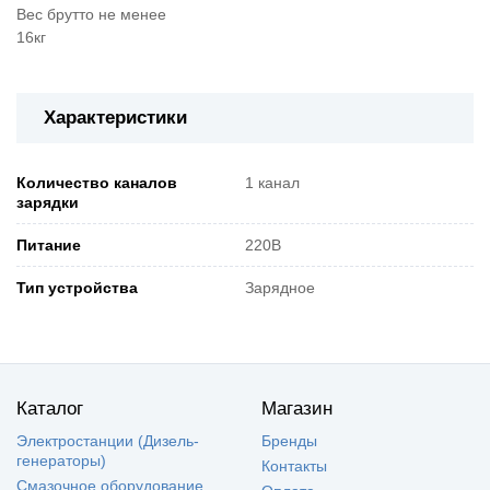
Вес брутто не менее
16кг
Характеристики
Количество каналов
1 канал
зарядки
Питание
220В
Тип устройства
Зарядное
Каталог
Магазин
Электростанции (Дизель-
Бренды
генераторы)
Контакты
Смазочное оборудование