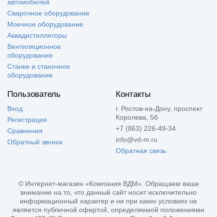
автомобилей
Сварочное оборудование
Моечное оборудование
Аквадистилляторы
Вентиляционное
оборудование
Станки и станочное
оборудование
Пользователь
Контакты
Вход
г. Ростов-на-Дону, проспект
Королева, 5б
Регистрация
+7 (863) 226-49-34
Сравнения
info@vd-m.ru
Обратный звонок
Обратная связь
© Интернет-магазин «Компания ВДМ». Обращаем ваше
внимание на то, что данный сайт носит исключительно
информационный характер и ни при каких условиях не
является публичной офертой, определяемой положениями