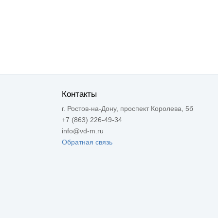
Контакты
г. Ростов-на-Дону, проспект Королева, 5б
+7 (863) 226-49-34
info@vd-m.ru
Обратная связь