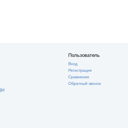
Пользователь
Вход
Регистрация
Сравнения
Обратный звонок
ДМ