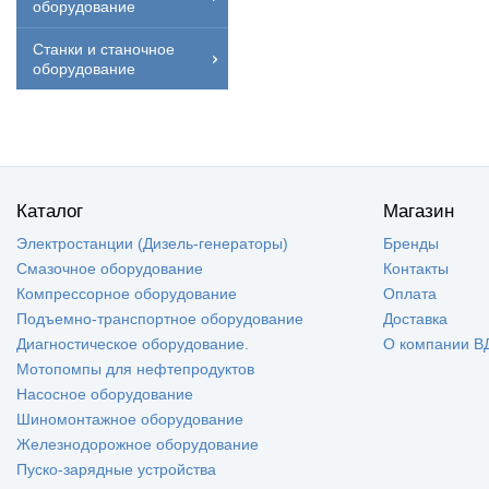
оборудование
Станки и станочное
оборудование
Каталог
Магазин
Электростанции (Дизель-генераторы)
Бренды
Смазочное оборудование
Контакты
Компрессорное оборудование
Оплата
Подъемно-транспортное оборудование
Доставка
Диагностическое оборудование.
О компании В
Мотопомпы для нефтепродуктов
Насосное оборудование
Шиномонтажное оборудование
Железнодорожное оборудование
Пуско-зарядные устройства