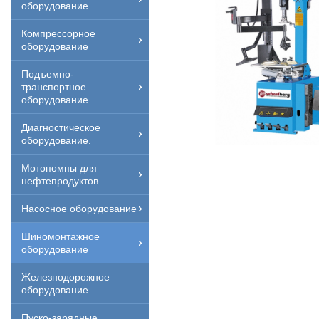
оборудование
Компрессорное
оборудование
Подъемно-
транспортное
оборудование
Диагностическое
оборудование.
Мотопомпы для
нефтепродуктов
Насосное оборудование
Шиномонтажное
оборудование
Железнодорожное
оборудование
Пуско-зарядные