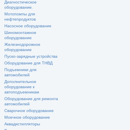
Диагностическое
оборудование.
Мотопомпы для
нефтепродуктов
Насосное оборудование
Шиномонтажное
оборудование
Железнодорожное
оборудование
Пуско-зарядные устройства
Оборудование для ТНВД
Подъемники для
автомобилей
Дополнительное
оборудование к
автоподъемникам
Оборудование для ремонта
автомобилей
Сварочное оборудование
Моечное оборудование
Аквадистилляторы