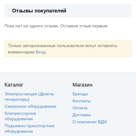
Отзывы покупателей
Пока нет ни одного отзыва. Оставьте отзыв первым
Только авторизованные пользователи могут оставлять
комментарии
Вход
Каталог
Магазин
Электростанции (Дизель-
Бренды
генераторы)
Контакты
Смазочное оборудование
Оплата
Компрессорное
Доставка
оборудование
О компании ВДМ
Подъемно-транспортное
оборудование