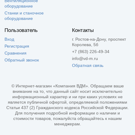
Вентиляционное
оборудование
Станки и станочное
оборудование
Пользователь
Контакты
Вход
г. Ростов-на-Дону, проспект
Королева, 5б
Регистрация
+7 (863) 226-49-34
Сравнения
info@vd-m.ru
Обратный звонок
Обратная связь
© Интернет-магазин «Компания ВДМ». Обращаем ваше
внимание на то, что данный сайт носит исключительно
информационный характер и ни при каких условиях не
является публичной офертой, определяемой положениями
Статьи 437 (2) Гражданского кодекса Российской Федерации.
Для получения подробной информации о наличии и
стоимости товаров, пожалуйста обращайтесь к нашим
менеджерам.