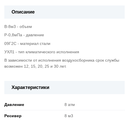
Описание
В-8м3 - объем
Р-0,8мПа - давление
09Г2С - материал стали
УХЛ1 - тип климатического исполнения
В зависимости от исполнения воздухосборника срок службы
возможен 12, 15, 20, 25 и 30 лет.
Характеристики
Давление
8 атм
Ресивер
8 м3