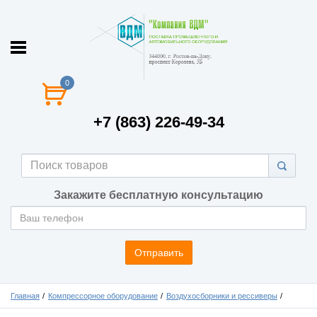
0
+7 (863) 226-49-34
Закажите бесплатную консультацию
Отправить
Главная
Компрессорное оборудование
Воздухосборники и рессиверы