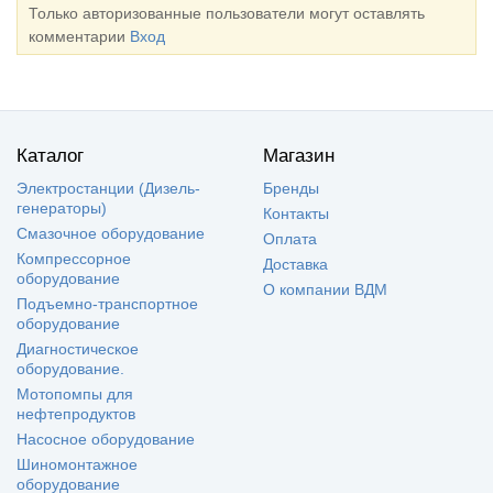
Только авторизованные пользователи могут оставлять
комментарии
Вход
Каталог
Магазин
Электростанции (Дизель-
Бренды
генераторы)
Контакты
Смазочное оборудование
Оплата
Компрессорное
Доставка
оборудование
О компании ВДМ
Подъемно-транспортное
оборудование
Диагностическое
оборудование.
Мотопомпы для
нефтепродуктов
Насосное оборудование
Шиномонтажное
оборудование