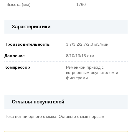
Высота (мм)
1760
Характеристики
Производительность
3,7/3,2/2,7/2,0 м3/мин
Давление
8/10/13/15 атм
Компрессор
Ременной привод с
встроенным осушителем и
фильтрами
Отзывы покупателей
Пока нет ни одного отзыва. Оставьте отзыв первым