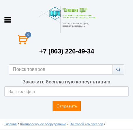
0
+7 (863) 226-49-34
Закажите бесплатную консультацию
Отправить
Главная
Компрессорное оборудование
Винтовой компрессор