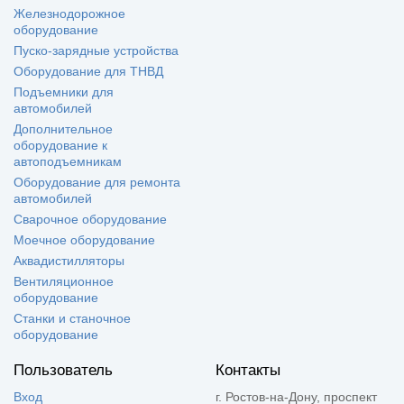
Железнодорожное
оборудование
Пуско-зарядные устройства
Оборудование для ТНВД
Подъемники для
автомобилей
Дополнительное
оборудование к
автоподъемникам
Оборудование для ремонта
автомобилей
Сварочное оборудование
Моечное оборудование
Аквадистилляторы
Вентиляционное
оборудование
Станки и станочное
оборудование
Пользователь
Контакты
Вход
г. Ростов-на-Дону, проспект