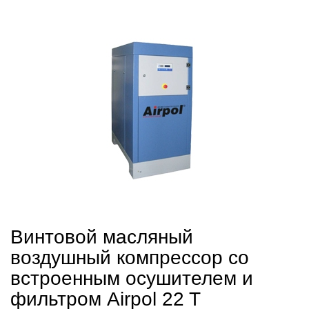
Винтовой масляный
воздушный компрессор со
встроенным осушителем и
фильтром Airpol 22 T