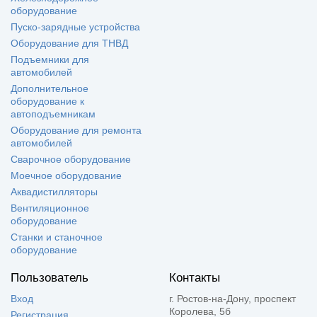
оборудование
Пуско-зарядные устройства
Оборудование для ТНВД
Подъемники для
автомобилей
Дополнительное
оборудование к
автоподъемникам
Оборудование для ремонта
автомобилей
Сварочное оборудование
Моечное оборудование
Аквадистилляторы
Вентиляционное
оборудование
Станки и станочное
оборудование
Пользователь
Контакты
Вход
г. Ростов-на-Дону, проспект
Королева, 5б
Регистрация