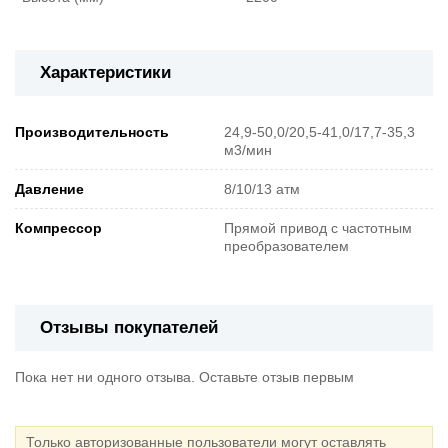
Характеристики
Производительность
24,9-50,0/20,5-41,0/17,7-35,3
м3/мин
Давление
8/10/13 атм
Компрессор
Прямой привод с частотным
преобразователем
Отзывы покупателей
Пока нет ни одного отзыва. Оставьте отзыв первым
Только авторизованные пользователи могут оставлять