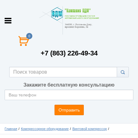
0
+7 (863) 226-49-34
Закажите бесплатную консультацию
Отправить
Главная
Компрессорное оборудование
Винтовой компрессор