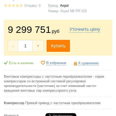
Отзывы: 0
Бренд:
Аirроl
Номер:
Airpol NB PR 315
9 299 751
Уточнить цену
руб
-
+
Купить
В избранные
Есть в наличии
К сравнению
Винтовые компрессоры с частотным перобразователем - серия
компрессоров со встроенной системой регулировки
производительности (частотник) за счет изменений частот
вращения винтовых пар компрессорного узла.
Компрессор
Прямой привод с частотным преобразователем
Нравится