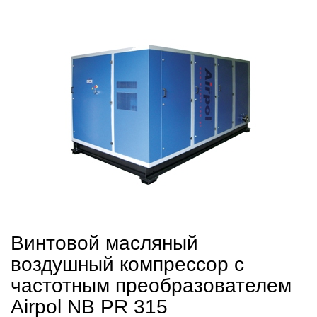
Винтовой масляный
воздушный компрессор с
частотным преобразователем
Airpol NB PR 315