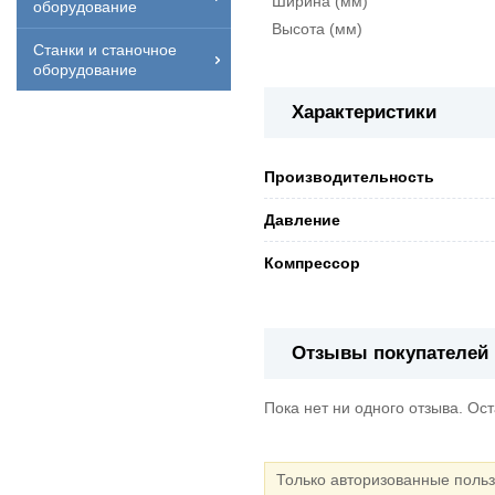
Ширина (мм)
оборудование
Высота (мм)
Станки и станочное
оборудование
Характеристики
Производительность
Давление
Компрессор
Отзывы покупателей
Пока нет ни одного отзыва. Ос
Только авторизованные поль