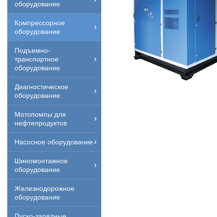
оборудование
Компрессорное
оборудование
Подъемно-
транспортное
оборудование
Диагностическое
оборудование.
Мотопомпы для
нефтепродуктов
Насосное оборудование
Шиномонтажное
оборудование
Железнодорожное
оборудование
Пуско-зарядные