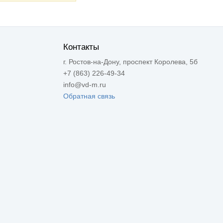
Контакты
г. Ростов-на-Дону, проспект Королева, 5б
+7 (863) 226-49-34
info@vd-m.ru
Обратная связь