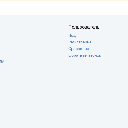
Пользователь
Вход
Регистрация
Сравнения
Обратный звонок
ДМ