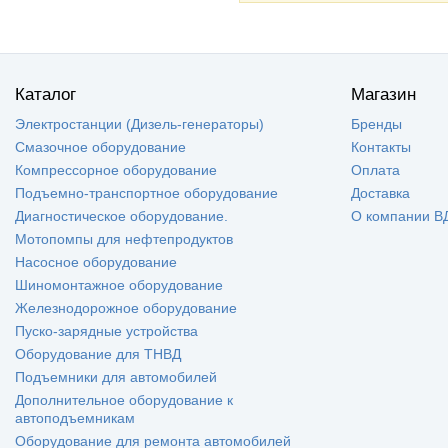
Каталог
Магазин
Электростанции (Дизель-генераторы)
Бренды
Смазочное оборудование
Контакты
Компрессорное оборудование
Оплата
Подъемно-транспортное оборудование
Доставка
Диагностическое оборудование.
О компании В
Мотопомпы для нефтепродуктов
Насосное оборудование
Шиномонтажное оборудование
Железнодорожное оборудование
Пуско-зарядные устройства
Оборудование для ТНВД
Подъемники для автомобилей
Дополнительное оборудование к
автоподъемникам
Оборудование для ремонта автомобилей