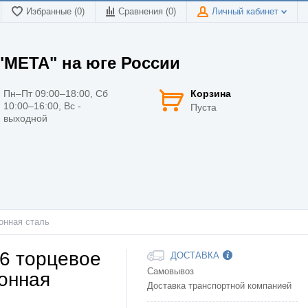
Избранные (0)
Сравнения (
0
)
Личный кабинет
МЕТА" на юге России
Пн–Пт 09:00–18:00, Сб
Корзина
10:00–16:00, Вс -
Пуста
выходной
онная сталь
6 торцевое
ДОСТАВКА
Самовывоз
онная
Доставка транспортной компанией