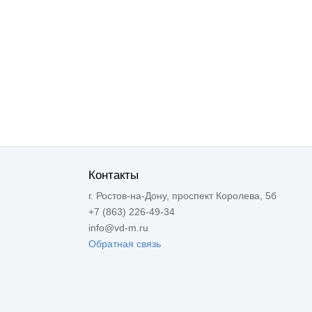
Контакты
г. Ростов-на-Дону, проспект Королева, 5б
+7 (863) 226-49-34
info@vd-m.ru
Обратная связь