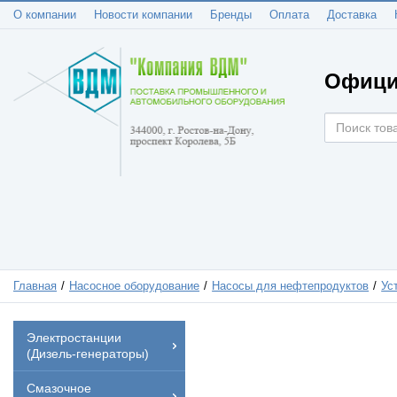
О компании
Новости компании
Бренды
Оплата
Доставка
Офици
Главная
Насосное оборудование
Насосы для нефтепродуктов
Ус
Электростанции
(Дизель-генераторы)
Смазочное