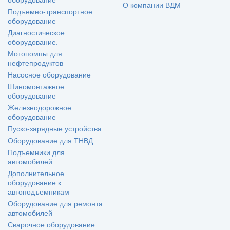
оборудование
О компании ВДМ
Подъемно-транспортное
оборудование
Диагностическое
оборудование.
Мотопомпы для
нефтепродуктов
Насосное оборудование
Шиномонтажное
оборудование
Железнодорожное
оборудование
Пуско-зарядные устройства
Оборудование для ТНВД
Подъемники для
автомобилей
Дополнительное
оборудование к
автоподъемникам
Оборудование для ремонта
автомобилей
Сварочное оборудование