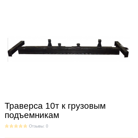
Траверса 10т к грузовым
подъемникам
Отзывы: 0