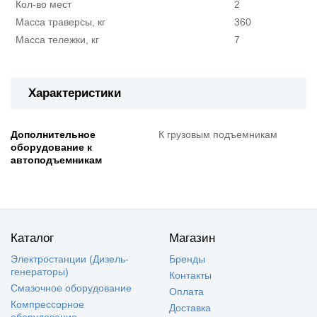
Кол-во мест
2
Масса траверсы, кг
360
Масса тележки, кг
7
Характеристики
Дополнительное
К грузовым подъемникам
оборудование к
автоподъемникам
Каталог
Магазин
Электростанции (Дизель-
Бренды
генераторы)
Контакты
Смазочное оборудование
Оплата
Компрессорное
Доставка