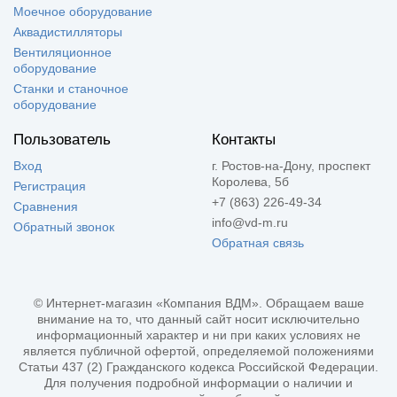
Моечное оборудование
Аквадистилляторы
Вентиляционное
оборудование
Станки и станочное
оборудование
Пользователь
Контакты
Вход
г. Ростов-на-Дону, проспект
Королева, 5б
Регистрация
+7 (863) 226-49-34
Сравнения
info@vd-m.ru
Обратный звонок
Обратная связь
© Интернет-магазин «Компания ВДМ». Обращаем ваше
внимание на то, что данный сайт носит исключительно
информационный характер и ни при каких условиях не
является публичной офертой, определяемой положениями
Статьи 437 (2) Гражданского кодекса Российской Федерации.
Для получения подробной информации о наличии и