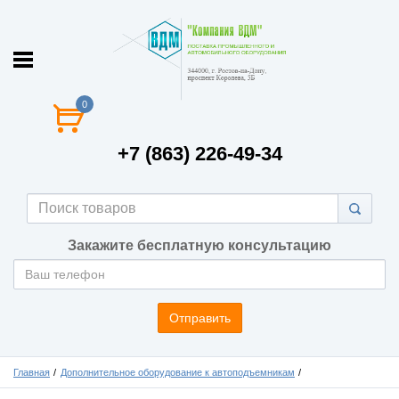
0
+7 (863) 226-49-34
Закажите бесплатную консультацию
Отправить
Главная
Дополнительное оборудование к автоподъемникам