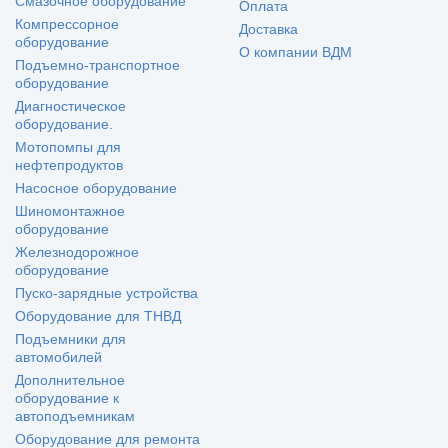
Смазочное оборудование
Оплата
Компрессорное
Доставка
оборудование
О компании ВДМ
Подъемно-транспортное
оборудование
Диагностическое
оборудование.
Мотопомпы для
нефтепродуктов
Насосное оборудование
Шиномонтажное
оборудование
Железнодорожное
оборудование
Пуско-зарядные устройства
Оборудование для ТНВД
Подъемники для
автомобилей
Дополнительное
оборудование к
автоподъемникам
Оборудование для ремонта