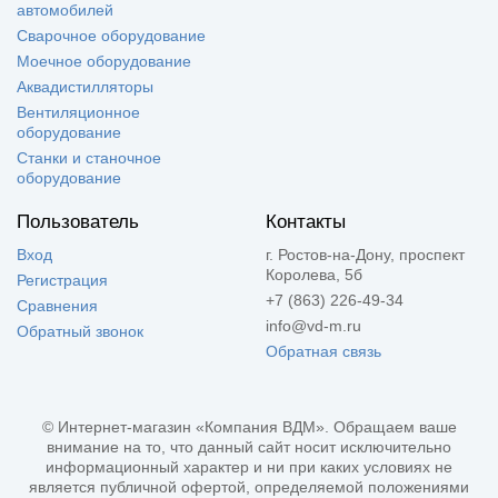
автомобилей
Сварочное оборудование
Моечное оборудование
Аквадистилляторы
Вентиляционное
оборудование
Станки и станочное
оборудование
Пользователь
Контакты
Вход
г. Ростов-на-Дону, проспект
Королева, 5б
Регистрация
+7 (863) 226-49-34
Сравнения
info@vd-m.ru
Обратный звонок
Обратная связь
© Интернет-магазин «Компания ВДМ». Обращаем ваше
внимание на то, что данный сайт носит исключительно
информационный характер и ни при каких условиях не
является публичной офертой, определяемой положениями