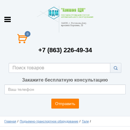
0
+7 (863) 226-49-34
Закажите бесплатную консультацию
Отправить
Главная
Подъемно-транспортное оборудование
Тали