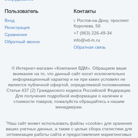
Пользователь
Контакты
Вход
г. Ростов-на-Дону, проспект
Королева, 5б
Регистрация
+7 (863) 226-49-34
Сравнения
info@vd-m.ru
Обратный звонок
Обратная связь
© Интернет-магазин «Компания ВДМ». Обращаем ваше
внимание на то, что данный сайт носит исключительно
информационный характер и ни при каких условиях не
является публичной офертой, определяемой положениями
Статьи 437 (2) Гражданского кодекса Российской Федерации.
Для получения подробной информации о наличии и
стоимости товаров, пожалуйста обращайтесь к нашим
менеджерам.
"Наш сайт может использовать файлы «cookie» для хранения
ваших учетных данных, а также с целью сбора статистики для
оптимизации работы сайта и предоставления маркетинговых