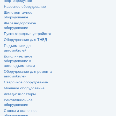
нефтепродуктов
Насосное оборудование
Шиномонтажное
оборудование
Железнодорожное
оборудование
Пуско-зарядные устройства
Оборудование для ТНВД
Подъемники для
автомобилей
Дополнительное
оборудование к
автоподъемникам
Оборудование для ремонта
автомобилей
Сварочное оборудование
Моечное оборудование
Аквадистилляторы
Вентиляционное
оборудование
Станки и станочное
оборудование