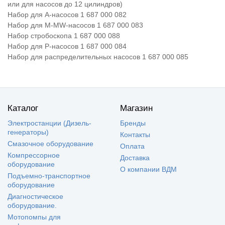
или для насосов до 12 цилиндров)
Набор для А-насосов 1 687 000 082
Набор для M-MW-насосов 1 687 000 083
Набор стробоскопа 1 687 000 088
Набор для Р-насосов 1 687 000 084
Набор для распределительных насосов 1 687 000 085
Каталог
Магазин
Электростанции (Дизель-
Бренды
генераторы)
Контакты
Смазочное оборудование
Оплата
Компрессорное
Доставка
оборудование
О компании ВДМ
Подъемно-транспортное
оборудование
Диагностическое
оборудование.
Мотопомпы для