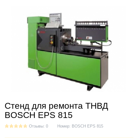
Стенд для ремонта ТНВД
BOSCH EPS 815
Отзывы: 0
Номер:
BOSCH EPS 815