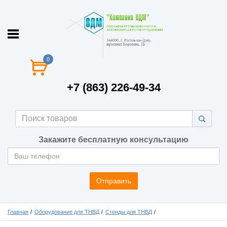
0
+7 (863) 226-49-34
Закажите бесплатную консультацию
Отправить
Главная
Оборудование для ТНВД
Стенды для ТНВД