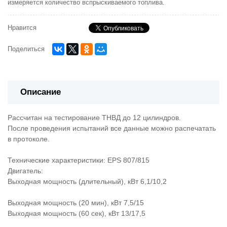
измеряется количество вспрыскиваемого топлива.
Нравится
Поделиться
Описание
Рассчитан на тестирование ТНВД до 12 цилиндров.
После проведения испытаний все данные можно распечатать
в протоколе.
Технические характеристики: EPS 807/815
Двигатель:
Выходная мощность (длительный), кВт 6,1/10,2
Выходная мощность (20 мин), кВт 7,5/15
Выходная мощность (60 сек), кВт 13/17,5