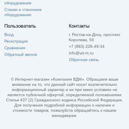
оборудование
Станки и станочное
оборудование
Пользователь
Контакты
Вход
г. Ростов-на-Дону, проспект
Королева, 5б
Регистрация
+7 (863) 226-49-34
Сравнения
info@vd-m.ru
Обратный звонок
Обратная связь
© Интернет-магазин «Компания ВДМ». Обращаем ваше
внимание на то, что данный сайт носит исключительно
информационный характер и ни при каких условиях не
является публичной офертой, определяемой положениями
Статьи 437 (2) Гражданского кодекса Российской Федерации.
Для получения подробной информации о наличии и
стоимости товаров, пожалуйста обращайтесь к нашим
менеджерам.