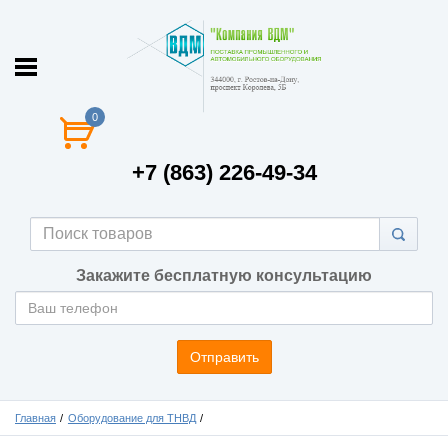
0
+7 (863) 226-49-34
Закажите бесплатную консультацию
Отправить
Главная
Оборудование для ТНВД