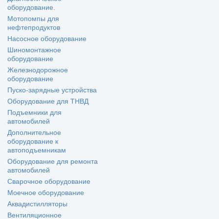
оборудование.
Мотопомпы для
нефтепродуктов
Насосное оборудование
Шиномонтажное
оборудование
Железнодорожное
оборудование
Пуско-зарядные устройства
Оборудование для ТНВД
Подъемники для
автомобилей
Дополнительное
оборудование к
автоподъемникам
Оборудование для ремонта
автомобилей
Сварочное оборудование
Моечное оборудование
Аквадистилляторы
Вентиляционное