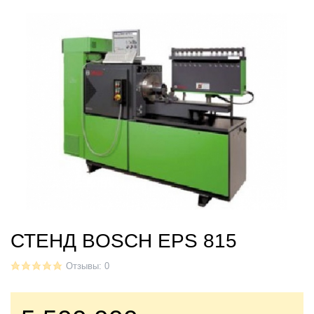
СТЕНД BOSCH EPS 815
Отзывы: 0