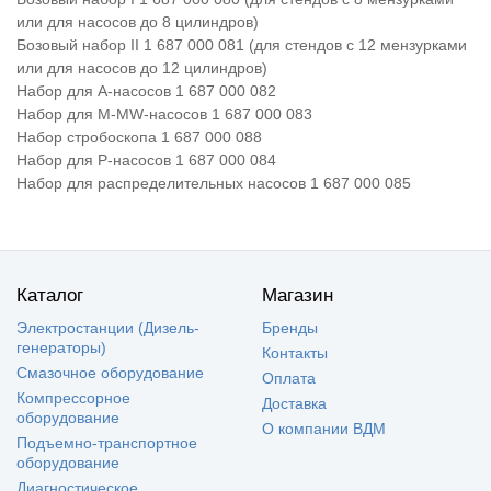
или для насосов до 8 цилиндров)
Бозовый набор II 1 687 000 081 (для стендов с 12 мензурками
или для насосов до 12 цилиндров)
Набор для А-насосов 1 687 000 082
Набор для M-MW-насосов 1 687 000 083
Набор стробоскопа 1 687 000 088
Набор для Р-насосов 1 687 000 084
Набор для распределительных насосов 1 687 000 085
Каталог
Магазин
Электростанции (Дизель-
Бренды
генераторы)
Контакты
Смазочное оборудование
Оплата
Компрессорное
Доставка
оборудование
О компании ВДМ
Подъемно-транспортное
оборудование
Диагностическое