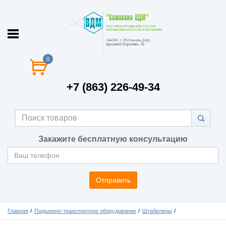
0
+7 (863) 226-49-34
Закажите бесплатную консультацию
Отправить
Главная
Подъемно-транспортное оборудование
Штабелеры