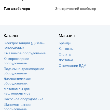
Тип штабелера
Электрический штабелер
Каталог
Магазин
Электростанции (Дизель-
Бренды
генераторы)
Контакты
Смазочное оборудование
Оплата
Компрессорное
Доставка
оборудование
О компании ВДМ
Подъемно-транспортное
оборудование
Диагностическое
оборудование.
Мотопомпы для
нефтепродуктов
Насосное оборудование
Шиномонтажное
оборудование