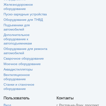
Железнодорожное
оборудование
Пуско-зарядные устройства
Оборудование для ТНВД
Подъемники для
автомобилей
Дополнительное
оборудование к
автоподъемникам
Оборудование для ремонта
автомобилей
Сварочное оборудование
Моечное оборудование
Аквадистилляторы
Вентиляционное
оборудование
Станки и станочное
оборудование
Пользователь
Контакты
Вход
г. Ростов-на-Дону, проспект