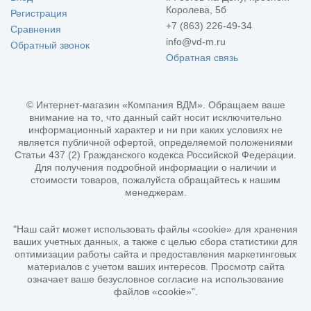
Королева, 5б
Регистрация
+7 (863) 226-49-34
Сравнения
info@vd-m.ru
Обратный звонок
Обратная связь
© Интернет-магазин «Компания ВДМ». Обращаем ваше
внимание на то, что данный сайт носит исключительно
информационный характер и ни при каких условиях не
является публичной офертой, определяемой положениями
Статьи 437 (2) Гражданского кодекса Российской Федерации.
Для получения подробной информации о наличии и
стоимости товаров, пожалуйста обращайтесь к нашим
менеджерам.
"Наш сайт может использовать файлы «cookie» для хранения
ваших учетных данных, а также с целью сбора статистики для
оптимизации работы сайта и предоставления маркетинговых
материалов с учетом ваших интересов. Просмотр сайта
означает ваше безусловное согласие на использование
файлов «cookie»".