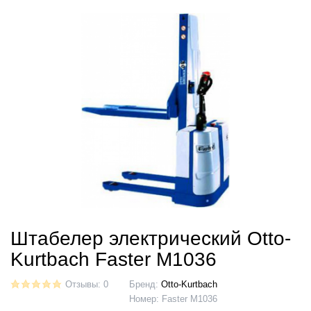
Штабелер электрический Otto-
Kurtbach Faster M1036
Отзывы: 0
Бренд:
Otto-Kurtbach
Номер:
Faster M1036