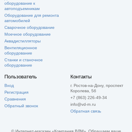
оборудование к
автоподъемникам
Оборудование для ремонта
автомобилей
Сварочное оборудование
Моечное оборудование
Аквадистилляторы
Вентиляционное
оборудование
Станки и станочное
оборудование
Пользователь
Контакты
Вход
г. Ростов-на-Дону, проспект
Королева, 5б
Регистрация
+7 (863) 226-49-34
Сравнения
info@vd-m.ru
Обратный звонок
Обратная связь
© Интернет-магазин «Компания ВДМ». Обращаем ваше