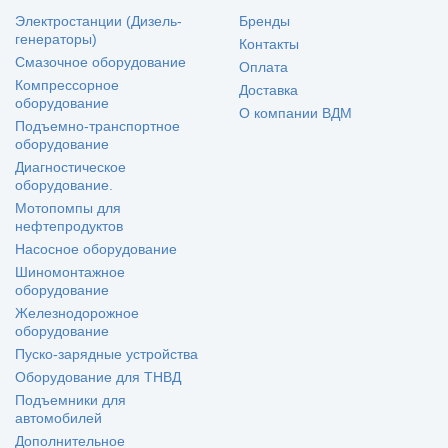
Электростанции (Дизель-
Бренды
генераторы)
Контакты
Смазочное оборудование
Оплата
Компрессорное
Доставка
оборудование
О компании ВДМ
Подъемно-транспортное
оборудование
Диагностическое
оборудование.
Мотопомпы для
нефтепродуктов
Насосное оборудование
Шиномонтажное
оборудование
Железнодорожное
оборудование
Пуско-зарядные устройства
Оборудование для ТНВД
Подъемники для
автомобилей
Дополнительное