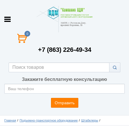
0
+7 (863) 226-49-34
Закажите бесплатную консультацию
Отправить
Главная
Подъемно-транспортное оборудование
Штабелеры