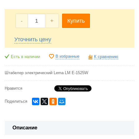
-
+
Купить
Уточнить цену
В избранные
Есть в наличии
К сравнению
Штабелер электрический Lema LM E-1525W
Нравится
Поделиться
Описание