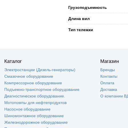
Грузоподъемность
Длина вил
Тип тележки
Каталог
Магазин
Электростанции (Дизель-генераторы)
Бренды
Смазочное оборудование
Контакты
Компрессорное оборудование
Оплата
Подъемно-транспортное оборудование
Доставка
Диагностическое оборудование.
О компании В
Мотопомпы для нефтепродуктов
Насосное оборудование
Шиномонтажное оборудование
Железнодорожное оборудование