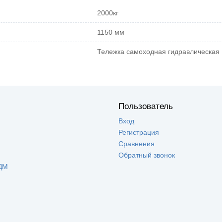
2000кг
1150 мм
Тележка самоходная гидравлическая
Пользователь
Вход
Регистрация
Сравнения
Обратный звонок
ДМ