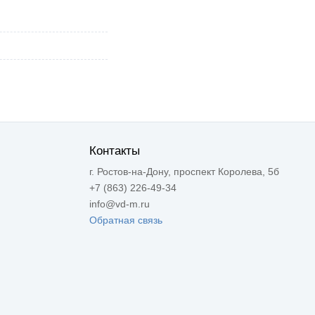
Контакты
г. Ростов-на-Дону, проспект Королева, 5б
+7 (863) 226-49-34
info@vd-m.ru
Обратная связь