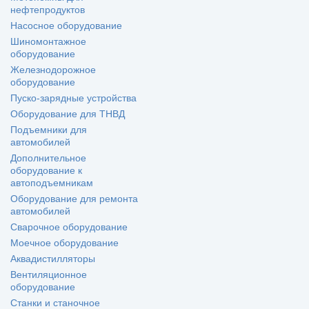
нефтепродуктов
Насосное оборудование
Шиномонтажное
оборудование
Железнодорожное
оборудование
Пуско-зарядные устройства
Оборудование для ТНВД
Подъемники для
автомобилей
Дополнительное
оборудование к
автоподъемникам
Оборудование для ремонта
автомобилей
Сварочное оборудование
Моечное оборудование
Аквадистилляторы
Вентиляционное
оборудование
Станки и станочное