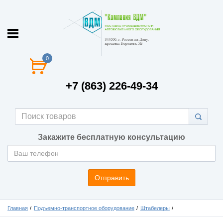
0
+7 (863) 226-49-34
Закажите бесплатную консультацию
Отправить
Главная
Подъемно-транспортное оборудование
Штабелеры