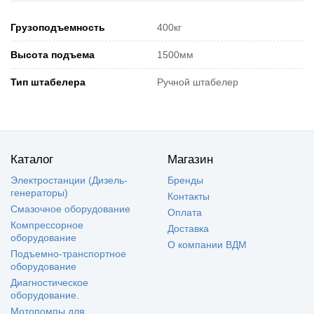
Грузоподъемность
400кг
Высота подъема
1500мм
Тип штабелера
Ручной штабелер
Каталог
Магазин
Электростанции (Дизель-
Бренды
генераторы)
Контакты
Смазочное оборудование
Оплата
Компрессорное
Доставка
оборудование
О компании ВДМ
Подъемно-транспортное
оборудование
Диагностическое
оборудование.
Мотопомпы для