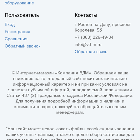
оборудование
Пользователь
Контакты
Вход
г. Ростов-на-Дону, проспект
Королева, 5б
Регистрация
+7 (863) 226-49-34
Сравнения
info@vd-m.ru
Обратный звонок
Обратная связь
© Интернет-магазин «Компания ВДМ». Обращаем ваше
внимание на то, что данный сайт носит исключительно
информационный характер и ни при каких условиях не
является публичной офертой, определяемой положениями
Статьи 437 (2) Гражданского кодекса Российской Федерации.
Для получения подробной информации о наличии и
стоимости товаров, пожалуйста обращайтесь к нашим
менеджерам.
"Наш сайт может использовать файлы «cookie» для хранения
ваших учетных данных, а также с целью сбора статистики для
оптимизации работы сайта и предоставления маркетинговых