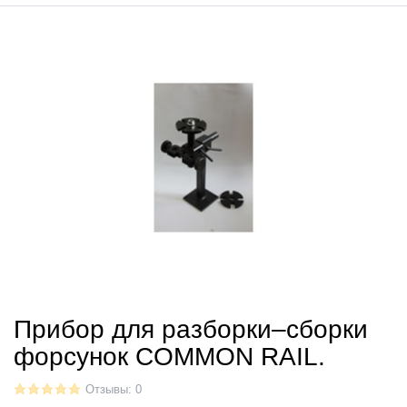
Прибор для разборки–сборки
форсунок COMMON RAIL.
Отзывы: 0