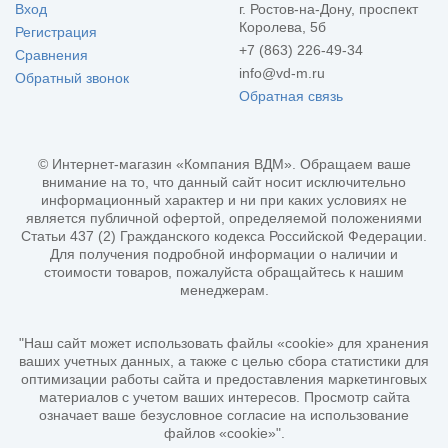
Вход
г. Ростов-на-Дону, проспект
Королева, 5б
Регистрация
+7 (863) 226-49-34
Сравнения
info@vd-m.ru
Обратный звонок
Обратная связь
© Интернет-магазин «Компания ВДМ». Обращаем ваше
внимание на то, что данный сайт носит исключительно
информационный характер и ни при каких условиях не
является публичной офертой, определяемой положениями
Статьи 437 (2) Гражданского кодекса Российской Федерации.
Для получения подробной информации о наличии и
стоимости товаров, пожалуйста обращайтесь к нашим
менеджерам.
"Наш сайт может использовать файлы «cookie» для хранения
ваших учетных данных, а также с целью сбора статистики для
оптимизации работы сайта и предоставления маркетинговых
материалов с учетом ваших интересов. Просмотр сайта
означает ваше безусловное согласие на использование
файлов «cookie»".