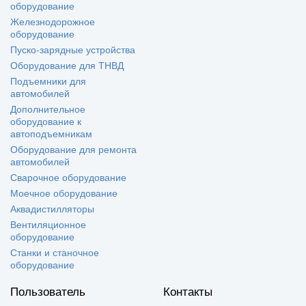
оборудование
Железнодорожное
оборудование
Пуско-зарядные устройства
Оборудование для ТНВД
Подъемники для
автомобилей
Дополнительное
оборудование к
автоподъемникам
Оборудование для ремонта
автомобилей
Сварочное оборудование
Моечное оборудование
Аквадистилляторы
Вентиляционное
оборудование
Станки и станочное
оборудование
Пользователь
Контакты