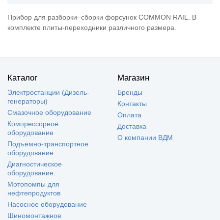
Прибор для разборки–сборки форсунок COMMON RAIL. В
комплекте плиты-переходники различного размера.
Каталог
Магазин
Электростанции (Дизель-
Бренды
генераторы)
Контакты
Смазочное оборудование
Оплата
Компрессорное
Доставка
оборудование
О компании ВДМ
Подъемно-транспортное
оборудование
Диагностическое
оборудование.
Мотопомпы для
нефтепродуктов
Насосное оборудование
Шиномонтажное