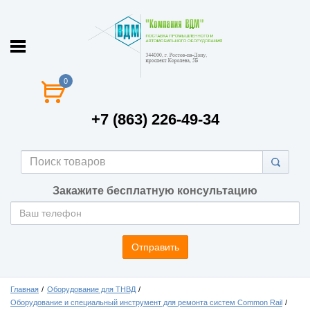
0
+7 (863) 226-49-34
Закажите бесплатную консультацию
Отправить
Главная
Оборудование для ТНВД
Оборудование и специальный инструмент для ремонта систем Common Rail