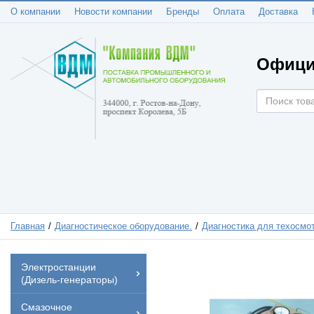
О компании
Новости компании
Бренды
Оплата
Доставка
Офици
Главная
Диагностическое оборудование.
Диагностика для техосмо
Электростанции
(Дизель-генераторы)
Смазочное