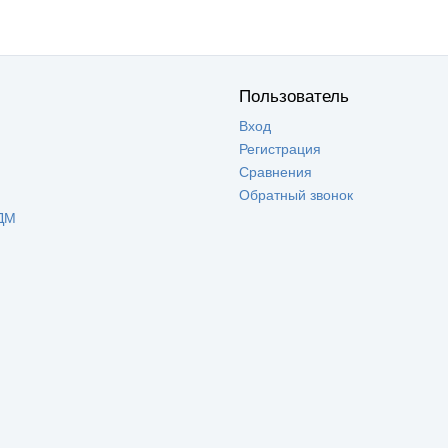
Пользователь
Вход
Регистрация
Сравнения
Обратный звонок
ДМ