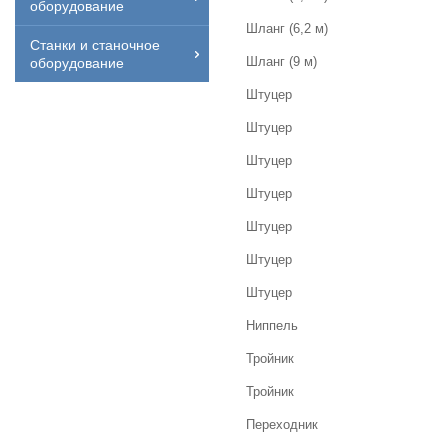
оборудование
Шланг (6,2 м)
Станки и станочное
Шланг (9 м)
оборудование
Штуцер
Штуцер
Штуцер
Штуцер
Штуцер
Штуцер
Штуцер
Ниппель
Тройник
Тройник
Переходник