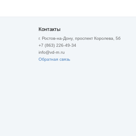
Контакты
г. Ростов-на-Дону, проспект Королева, 5б
+7 (863) 226-49-34
info@vd-m.ru
Обратная связь