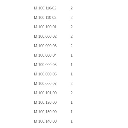
М 100.110-02
2
М 100.110-03
2
М 100.100.01
2
М 100.000.02
2
М 100.000.03
2
М 100.000.04
1
М 100.000.05
1
М 100.000.06
1
М 100.000.07
2
М 100.101.00
2
М 100.120.00
1
М 100.130.00
1
М 100.140.00
1