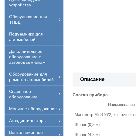
устройства
Оборудование для
ТНВД
Подъемники для
автомобилей
Дополнительное
оборудование к
автоподъемникам
Оборудование для
Описание
ремонта автомобилей
Сварочное
Состав прибора.
оборудование
Наименование
Моечное оборудование
Манометр МПЗ-УУ2, кл. точности 
Аквадистилляторы
Шланг (0,3 м)
Вентиляционное
Шланг (4,2 м)