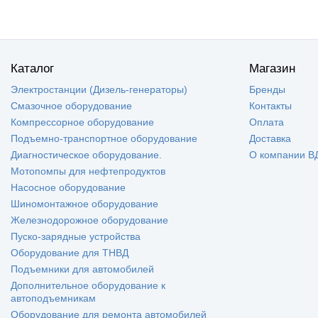
Каталог
Магазин
Электростанции (Дизель-генераторы)
Бренды
Смазочное оборудование
Контакты
Компрессорное оборудование
Оплата
Подъемно-транспортное оборудование
Доставка
Диагностическое оборудование.
О компании В
Мотопомпы для нефтепродуктов
Насосное оборудование
Шиномонтажное оборудование
Железнодорожное оборудование
Пуско-зарядные устройства
Оборудование для ТНВД
Подъемники для автомобилей
Дополнительное оборудование к
автоподъемникам
Оборудование для ремонта автомобилей