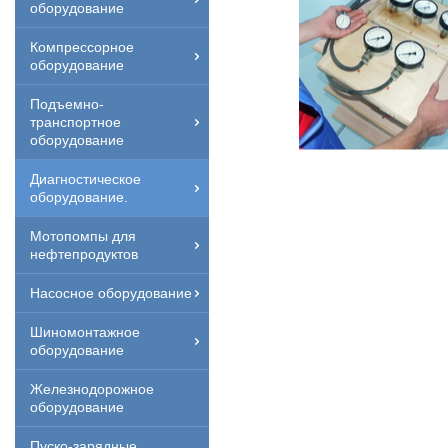
оборудование
Компрессорное
оборудование
Подъемно-
транспортное
оборудование
Диагностическое
оборудование.
Мотопомпы для
нефтепродуктов
Насосное оборудование
Шиномонтажное
оборудование
Железнодорожное
оборудование
Пуско-зарядные