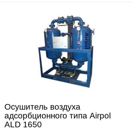
Осушитель воздуха
адсорбционного типа Airpol
ALD 1650