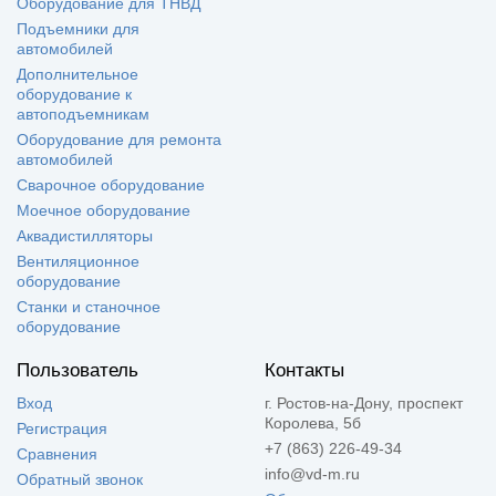
Оборудование для ТНВД
Подъемники для
автомобилей
Дополнительное
оборудование к
автоподъемникам
Оборудование для ремонта
автомобилей
Сварочное оборудование
Моечное оборудование
Аквадистилляторы
Вентиляционное
оборудование
Станки и станочное
оборудование
Пользователь
Контакты
Вход
г. Ростов-на-Дону, проспект
Королева, 5б
Регистрация
+7 (863) 226-49-34
Сравнения
info@vd-m.ru
Обратный звонок