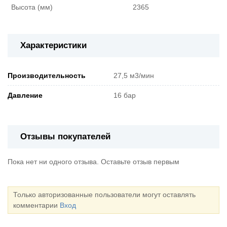
Высота (мм)
2365
Характеристики
Производительность
27,5 м3/мин
Давление
16 бар
Отзывы покупателей
Пока нет ни одного отзыва. Оставьте отзыв первым
Только авторизованные пользователи могут оставлять
комментарии
Вход