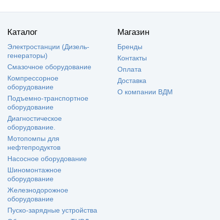
Каталог
Магазин
Электростанции (Дизель-
Бренды
генераторы)
Контакты
Смазочное оборудование
Оплата
Компрессорное
Доставка
оборудование
О компании ВДМ
Подъемно-транспортное
оборудование
Диагностическое
оборудование.
Мотопомпы для
нефтепродуктов
Насосное оборудование
Шиномонтажное
оборудование
Железнодорожное
оборудование
Пуско-зарядные устройства