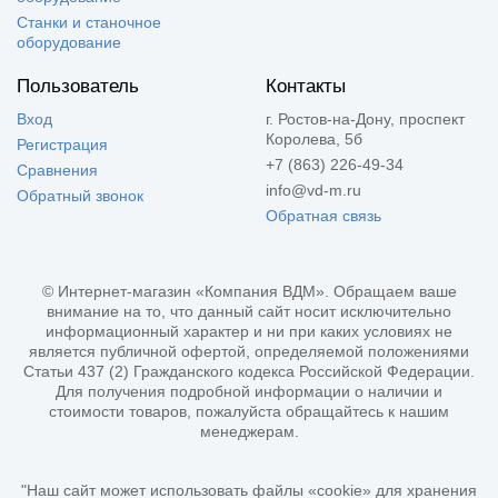
Станки и станочное
оборудование
Пользователь
Контакты
Вход
г. Ростов-на-Дону, проспект
Королева, 5б
Регистрация
+7 (863) 226-49-34
Сравнения
info@vd-m.ru
Обратный звонок
Обратная связь
© Интернет-магазин «Компания ВДМ». Обращаем ваше
внимание на то, что данный сайт носит исключительно
информационный характер и ни при каких условиях не
является публичной офертой, определяемой положениями
Статьи 437 (2) Гражданского кодекса Российской Федерации.
Для получения подробной информации о наличии и
стоимости товаров, пожалуйста обращайтесь к нашим
менеджерам.
"Наш сайт может использовать файлы «cookie» для хранения