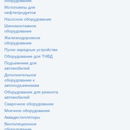
оборудование.
Мотопомпы для
нефтепродуктов
Насосное оборудование
Шиномонтажное
оборудование
Железнодорожное
оборудование
Пуско-зарядные устройства
Оборудование для ТНВД
Подъемники для
автомобилей
Дополнительное
оборудование к
автоподъемникам
Оборудование для ремонта
автомобилей
Сварочное оборудование
Моечное оборудование
Аквадистилляторы
Вентиляционное
оборудование