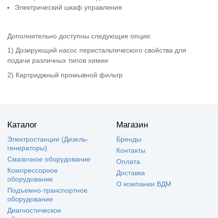
Электрический шкаф управления
Дополнительно доступны следующие опции:
1) Дозирующий насос перистальтического свойства для
подачи различных типов химии
2) Картриджный промывной фильтр
Каталог
Магазин
Электростанции (Дизель-
Бренды
генераторы)
Контакты
Смазочное оборудование
Оплата
Компрессорное
Доставка
оборудование
О компании ВДМ
Подъемно-транспортное
оборудование
Диагностическое