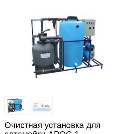
Очистная установка для