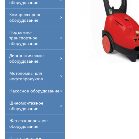
оборудование
Компрессорное
оборудование
Подъемно-
транспортное
оборудование
Диагностическое
оборудование.
Мотопомпы для
нефтепродуктов
Насосное оборудование
Шиномонтажное
оборудование
Железнодорожное
оборудование
Пуско-зарядные