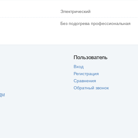
Электрический
Без подогрева профессиональная
Пользователь
Вход
Регистрация
Сравнения
Обратный звонок
ДМ