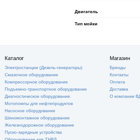
Двигатель
Тип мойки
Каталог
Магазин
Электростанции (Дизель-генераторы)
Бренды
Смазочное оборудование
Контакты
Компрессорное оборудование
Оплата
Подъемно-транспортное оборудование
Доставка
Диагностическое оборудование.
О компании В
Мотопомпы для нефтепродуктов
Насосное оборудование
Шиномонтажное оборудование
Железнодорожное оборудование
Пуско-зарядные устройства
Оборудование для ТНВД