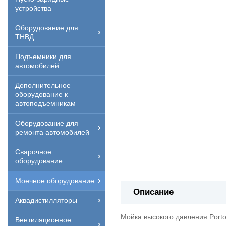
устройства
Оборудование для
ТНВД
Подъемники для
автомобилей
Дополнительное
оборудование к
автоподъемникам
Оборудование для
ремонта автомобилей
Сварочное
оборудование
Моечное оборудование
Описание
Аквадистилляторы
Мойка высокого давления Port
Вентиляционное