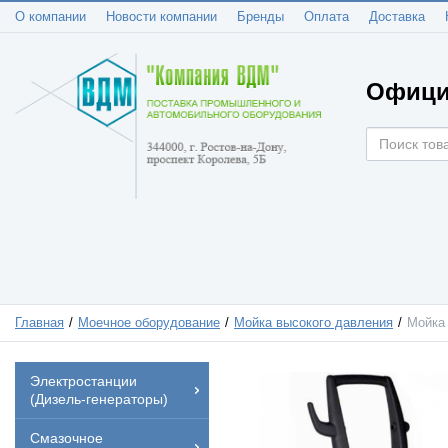
О компании
Новости компании
Бренды
Оплата
Доставка
Офици
Главная
Моечное оборудование
Мойка высокого давления
Мойка 
Электростанции
(Дизель-генераторы)
Смазочное