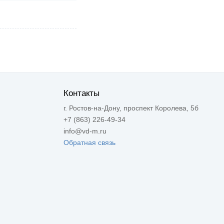
Контакты
г. Ростов-на-Дону, проспект Королева, 5б
+7 (863) 226-49-34
info@vd-m.ru
Обратная связь