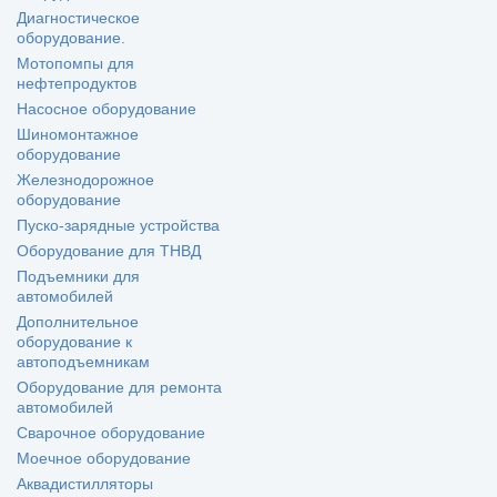
Диагностическое
оборудование.
Мотопомпы для
нефтепродуктов
Насосное оборудование
Шиномонтажное
оборудование
Железнодорожное
оборудование
Пуско-зарядные устройства
Оборудование для ТНВД
Подъемники для
автомобилей
Дополнительное
оборудование к
автоподъемникам
Оборудование для ремонта
автомобилей
Сварочное оборудование
Моечное оборудование
Аквадистилляторы