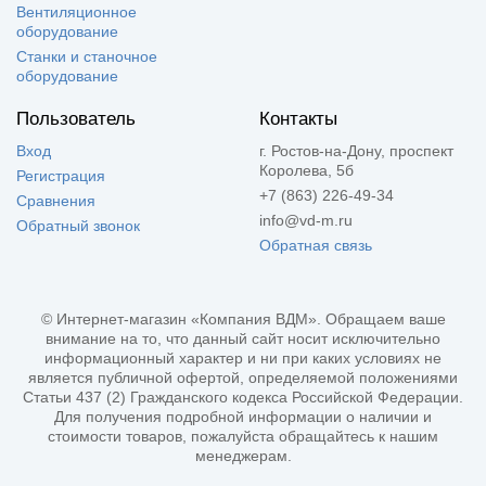
Вентиляционное
оборудование
Станки и станочное
оборудование
Пользователь
Контакты
Вход
г. Ростов-на-Дону, проспект
Королева, 5б
Регистрация
+7 (863) 226-49-34
Сравнения
info@vd-m.ru
Обратный звонок
Обратная связь
© Интернет-магазин «Компания ВДМ». Обращаем ваше
внимание на то, что данный сайт носит исключительно
информационный характер и ни при каких условиях не
является публичной офертой, определяемой положениями
Статьи 437 (2) Гражданского кодекса Российской Федерации.
Для получения подробной информации о наличии и
стоимости товаров, пожалуйста обращайтесь к нашим
менеджерам.