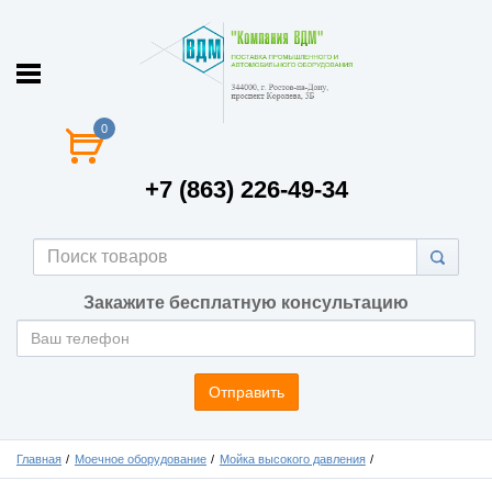
0
+7 (863) 226-49-34
Закажите бесплатную консультацию
Отправить
Главная
Моечное оборудование
Мойка высокого давления