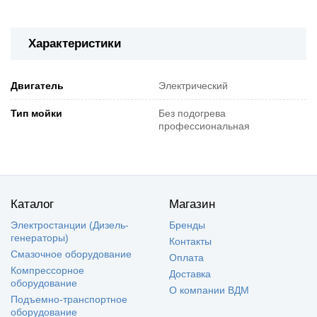
Характеристики
Двигатель
Электрический
Тип мойки
Без подогрева
профессиональная
Каталог
Магазин
Электростанции (Дизель-
Бренды
генераторы)
Контакты
Смазочное оборудование
Оплата
Компрессорное
Доставка
оборудование
О компании ВДМ
Подъемно-транспортное
оборудование