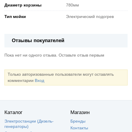
Диаметр корзины
780мм
Тип мойки
Электрический подогрев
Отзывы покупателей
Пока нет ни одного отзыва. Оставьте отзыв первым
Только авторизованные пользователи могут оставлять
комментарии
Вход
Каталог
Магазин
Электростанции (Дизель-
Бренды
генераторы)
Контакты