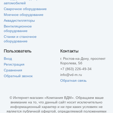
автомобилей
Сварочное оборудование
Моечное оборудование
Аквадистилляторы
Вентиляционное
оборудование
Станки и станочное
оборудование
Пользователь
Контакты
Вход
г. Ростов-на-Дону, проспект
Королева, 5б
Регистрация
+7 (863) 226-49-34
Сравнения
info@vd-m.ru
Обратный звонок
Обратная связь
© Интернет-магазин «Компания ВДМ». Обращаем ваше
внимание на то, что данный сайт носит исключительно
информационный характер и ни при каких условиях не
является публичной офертой, определяемой положениями