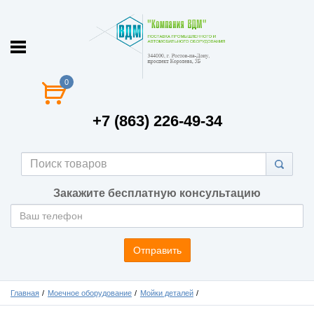
0
+7 (863) 226-49-34
Закажите бесплатную консультацию
Отправить
Главная
Моечное оборудование
Мойки деталей