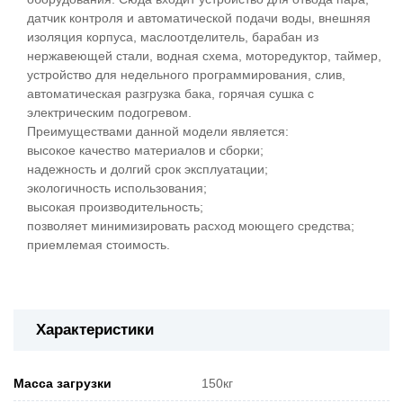
датчик контроля и автоматической подачи воды, внешняя
изоляция корпуса, маслоотделитель, барабан из
нержавеющей стали, водная схема, моторедуктор, таймер,
устройство для недельного программирования, слив,
автоматическая разгрузка бака, горячая сушка с
электрическим подогревом.
Преимуществами данной модели является:
высокое качество материалов и сборки;
надежность и долгий срок эксплуатации;
экологичность использования;
высокая производительность;
позволяет минимизировать расход моющего средства;
приемлемая стоимость.
Характеристики
Масса загрузки
150кг