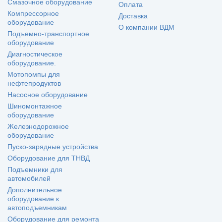
Смазочное оборудование
Оплата
Компрессорное
Доставка
оборудование
О компании ВДМ
Подъемно-транспортное
оборудование
Диагностическое
оборудование.
Мотопомпы для
нефтепродуктов
Насосное оборудование
Шиномонтажное
оборудование
Железнодорожное
оборудование
Пуско-зарядные устройства
Оборудование для ТНВД
Подъемники для
автомобилей
Дополнительное
оборудование к
автоподъемникам
Оборудование для ремонта