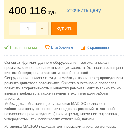
400 116
Уточнить цену
руб
-
+
Купить
В избранные
Есть в наличии
К сравнению
Основная функция данного оборудования - автоматическая
промывка с использованием моющих средств. Установка оснащена
системой подогрева и автоматической очисткой.
Оборудование применяется для мойки деталей перед проведением
ремонта двигателя автомобиля. Очистка в установке позволяет
повысить эффективность и качество ремонта, максимально точно
выявить дефекты, а также увеличить эксплуатации работы
агрегата.
Мойка деталей с помощью установки MADIGO позволяет
избавиться сразу от нескольких видов загрязнений: отложений
нежирового происхождения (пыли и грязи), маслянисто-грязевых,
углеродистых, технологических отложений, накипи.
Установка MADIGO подходит для промывки агрегатов легковых