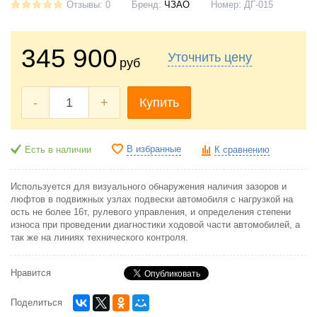
Отзывы: 0
Бренд:
ЧЗАО
Номер:
ДГ-015
345 900
Уточнить цену
руб
-
+
Купить
В избранные
Есть в наличии
К сравнению
Используется для визуального обнаружения наличия зазоров и
люфтов в подвижных узлах подвески автомобиля с нагрузкой на
ость не более 16т, рулевого управления, и определения степени
износа при проведении диагностики ходовой части автомобилей, а
так же на линиях технического контроля.
Нравится
Поделиться