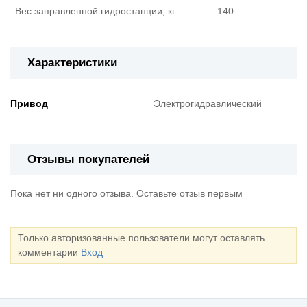
Вес заправленной гидростанции, кг
140
Характеристики
Привод
Электрогидравлический
Отзывы покупателей
Пока нет ни одного отзыва. Оставьте отзыв первым
Только авторизованные пользователи могут оставлять
комментарии
Вход