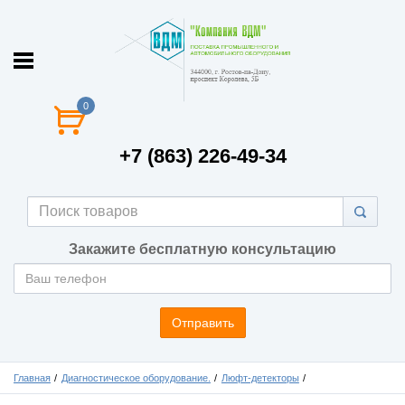
0
+7 (863) 226-49-34
Закажите бесплатную консультацию
Отправить
Главная
Диагностическое оборудование.
Люфт-детекторы