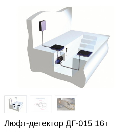
Люфт-детектор ДГ-015 16т