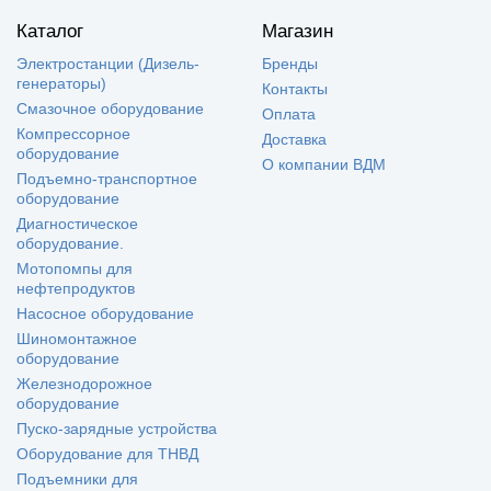
Каталог
Магазин
Электростанции (Дизель-
Бренды
генераторы)
Контакты
Смазочное оборудование
Оплата
Компрессорное
Доставка
оборудование
О компании ВДМ
Подъемно-транспортное
оборудование
Диагностическое
оборудование.
Мотопомпы для
нефтепродуктов
Насосное оборудование
Шиномонтажное
оборудование
Железнодорожное
оборудование
Пуско-зарядные устройства
Оборудование для ТНВД
Подъемники для