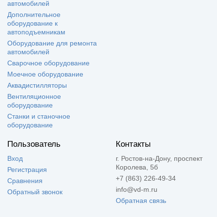
автомобилей
Дополнительное
оборудование к
автоподъемникам
Оборудование для ремонта
автомобилей
Сварочное оборудование
Моечное оборудование
Аквадистилляторы
Вентиляционное
оборудование
Станки и станочное
оборудование
Пользователь
Контакты
Вход
г. Ростов-на-Дону, проспект
Королева, 5б
Регистрация
+7 (863) 226-49-34
Сравнения
info@vd-m.ru
Обратный звонок
Обратная связь