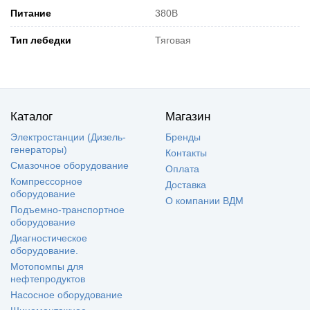
Питание
380В
Тип лебедки
Тяговая
Каталог
Магазин
Электростанции (Дизель-
Бренды
генераторы)
Контакты
Смазочное оборудование
Оплата
Компрессорное
Доставка
оборудование
О компании ВДМ
Подъемно-транспортное
оборудование
Диагностическое
оборудование.
Мотопомпы для
нефтепродуктов
Насосное оборудование