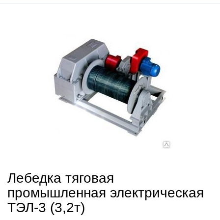
Лебедка тяговая
промышленная электрическая
ТЭЛ-3 (3,2т)