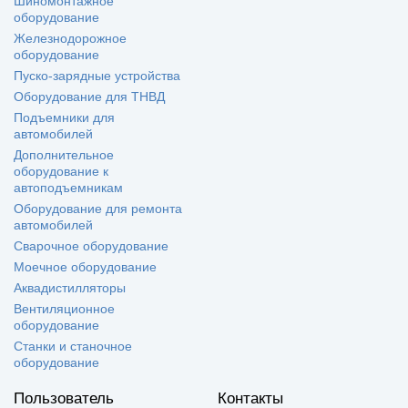
Шиномонтажное
оборудование
Железнодорожное
оборудование
Пуско-зарядные устройства
Оборудование для ТНВД
Подъемники для
автомобилей
Дополнительное
оборудование к
автоподъемникам
Оборудование для ремонта
автомобилей
Сварочное оборудование
Моечное оборудование
Аквадистилляторы
Вентиляционное
оборудование
Станки и станочное
оборудование
Пользователь
Контакты