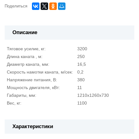
Поделиться
Описание
Тяговое усилие, кг:
3200
Длина каната , м:
250
Диаметр каната, мм:
16,5
Скорость намотки каната, м/сек:
0,2
Напряжение питания, В:
380
Мощность двигателя, кВт:
11
Габариты, мм:
1210x1260x730
Вес, кг:
1100
Характеристики