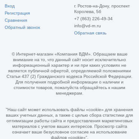
Вход
г. Ростов-на-Дону, проспект
Королева, 5б
Регистрация
+7 (863) 226-49-34
Сравнения
info@vd-m.ru
Обратный звонок
Обратная связь
© Интернет-магазин «Компания ВДМ». Обращаем ваше
внимание на то, что данный сайт носит исключительно
информационный характер и ни при каких условиях не
является публичной офертой, определяемой положениями
Статьи 437 (2) Гражданского кодекса Российской Федерации.
Для получения подробной информации о наличии и
стоимости товаров, пожалуйста обращайтесь к нашим
менеджерам.
"Наш сайт может использовать файлы «cookie» для хранения
ваших учетных данных, а также с целью сбора статистики для
оптимизации работы сайта и предоставления маркетинговых
материалов с учетом ваших интересов. Просмотр сайта
означает ваше безусловное согласие на использование
файлов «cookie»".