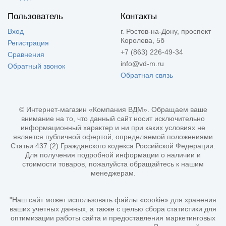
Пользователь
Контакты
Вход
г. Ростов-на-Дону, проспект
Королева, 5б
Регистрация
+7 (863) 226-49-34
Сравнения
info@vd-m.ru
Обратный звонок
Обратная связь
© Интернет-магазин «Компания ВДМ». Обращаем ваше
внимание на то, что данный сайт носит исключительно
информационный характер и ни при каких условиях не
является публичной офертой, определяемой положениями
Статьи 437 (2) Гражданского кодекса Российской Федерации.
Для получения подробной информации о наличии и
стоимости товаров, пожалуйста обращайтесь к нашим
менеджерам.
"Наш сайт может использовать файлы «cookie» для хранения
ваших учетных данных, а также с целью сбора статистики для
оптимизации работы сайта и предоставления маркетинговых