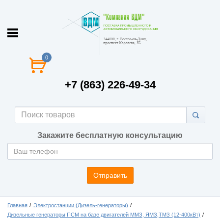
0
+7 (863) 226-49-34
Закажите бесплатную консультацию
Отправить
Главная
Электростанции (Дизель-генераторы)
Дизельные генераторы ПСМ на базе двигателей ММЗ, ЯМЗ,ТМЗ (12-400кВт)