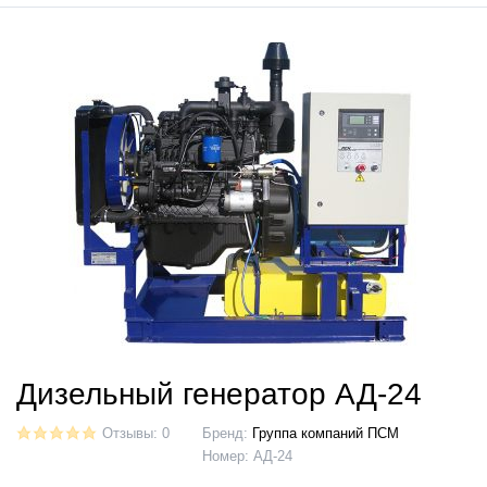
Дизельный генератор АД-24
Отзывы: 0
Бренд:
Группа компаний ПСМ
Номер:
АД-24