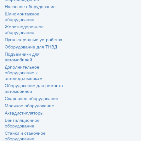
Насосное оборудование
Шиномонтажное
оборудование
Железнодорожное
оборудование
Пуско-зарядные устройства
Оборудование для ТНВД
Подъемники для
автомобилей
Дополнительное
оборудование к
автоподъемникам
Оборудование для ремонта
автомобилей
Сварочное оборудование
Моечное оборудование
Аквадистилляторы
Вентиляционное
оборудование
Станки и станочное
оборудование