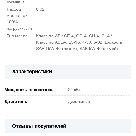
смазки, л
Расход
0.02
масла при
100%
нагрузки, л/ч
Тип масла
Класс по API: CF-4, CG-4, CH-4, CI-4 /
Класс по ASEA: E3-96, 4-99, 5-02. Вязкость
SAE 15W-40 (летом), SAE 5W-40 (зимой)
Характеристики
Мощность генератора
24 кВт
Двигатель
Дизельный
Отзывы покупателей