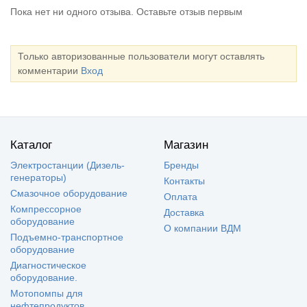
Пока нет ни одного отзыва. Оставьте отзыв первым
Только авторизованные пользователи могут оставлять
комментарии
Вход
Каталог
Магазин
Электростанции (Дизель-
Бренды
генераторы)
Контакты
Смазочное оборудование
Оплата
Компрессорное
Доставка
оборудование
О компании ВДМ
Подъемно-транспортное
оборудование
Диагностическое
оборудование.
Мотопомпы для
нефтепродуктов