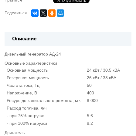
Нравится
Поделиться
Описание
Дизельный генератор АД-24
Основные характеристики
Основная мощность
24 кВт / 30.5 кВА
Резервная мощность
26 кВт / 33 кВА
Частота тока, Гц
50
Напряжение, В
400
Ресурс до капитального ремонта, м.ч.
8 000
Расход топлива, л/ч
- при 75% нагрузки
5.6
- при 100% нагрузки
8.2
Двигатель