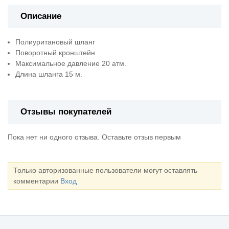
Описание
Полиуритановый шланг
Поворотный кронштейн
Максимальное давление 20 атм.
Длина шланга 15 м.
Отзывы покупателей
Пока нет ни одного отзыва. Оставьте отзыв первым
Только авторизованные пользователи могут оставлять
комментарии
Вход