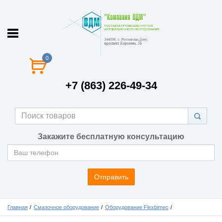
0
+7 (863) 226-49-34
Закажите бесплатную консультацию
Отправить
Главная
Смазочное оборудование
Оборудование Flexbimec