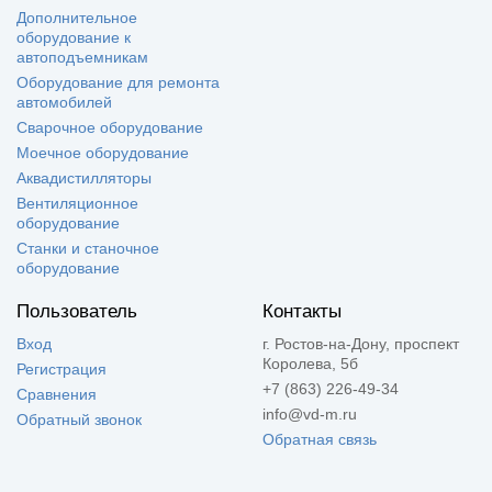
Дополнительное
оборудование к
автоподъемникам
Оборудование для ремонта
автомобилей
Сварочное оборудование
Моечное оборудование
Аквадистилляторы
Вентиляционное
оборудование
Станки и станочное
оборудование
Пользователь
Контакты
Вход
г. Ростов-на-Дону, проспект
Королева, 5б
Регистрация
+7 (863) 226-49-34
Сравнения
info@vd-m.ru
Обратный звонок
Обратная связь