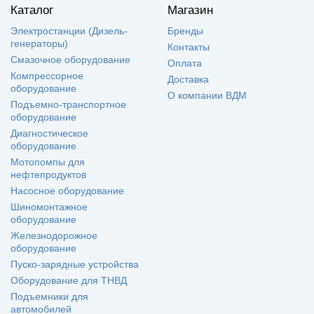
Каталог
Магазин
Электростанции (Дизель-
Бренды
генераторы)
Контакты
Смазочное оборудование
Оплата
Компрессорное
Доставка
оборудование
О компании ВДМ
Подъемно-транспортное
оборудование
Диагностическое
оборудование.
Мотопомпы для
нефтепродуктов
Насосное оборудование
Шиномонтажное
оборудование
Железнодорожное
оборудование
Пуско-зарядные устройства
Оборудование для ТНВД
Подъемники для
автомобилей