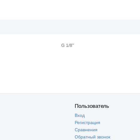
G 1/8''
Пользователь
Вход
Регистрация
Сравнения
Обратный звонок