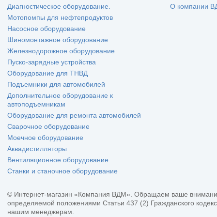
Диагностическое оборудование.
О компании В
Мотопомпы для нефтепродуктов
Насосное оборудование
Шиномонтажное оборудование
Железнодорожное оборудование
Пуско-зарядные устройства
Оборудование для ТНВД
Подъемники для автомобилей
Дополнительное оборудование к
автоподъемникам
Оборудование для ремонта автомобилей
Сварочное оборудование
Моечное оборудование
Аквадистилляторы
Вентиляционное оборудование
Станки и станочное оборудование
© Интернет-магазин «Компания ВДМ». Обращаем ваше внимание 
определяемой положениями Статьи 437 (2) Гражданского кодек
нашим менеджерам.