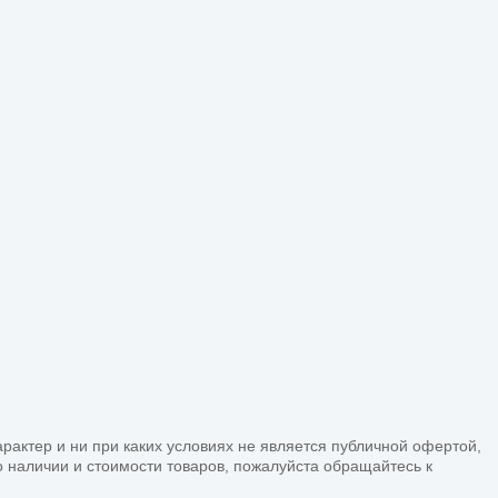
ктер и ни при каких условиях не является публичной офертой,
наличии и стоимости товаров, пожалуйста обращайтесь к