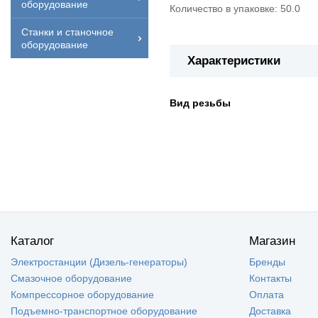
оборудование
Количество в упаковке: 50.0
Станки и станочное
оборудование
Характеристики
Вид резьбы
Каталог
Магазин
Электростанции (Дизель-генераторы)
Бренды
Смазочное оборудование
Контакты
Компрессорное оборудование
Оплата
Подъемно-транспортное оборудование
Доставка