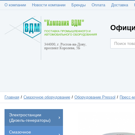
О компании
Новости компании
Бренды
Оплата
Доставка
Офици
Главная
Смазочное оборудование
Оборудование Pressol
Пресс-м
Электростанции
(Дизель-генераторы)
Смазочное