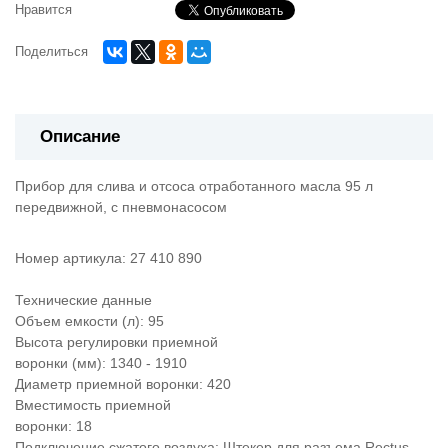
Нравится
Поделиться
Описание
Прибор для слива и отсоса отработанного масла 95 л
передвижной, с пневмонасосом
Номер артикула: 27 410 890
Технические данные
Объем емкости (л): 95
Высота регулировки приемной
воронки (мм): 1340 - 1910
Диаметр приемной воронки: 420
Вместимость приемной
воронки: 18
Подключение сжатого воздуха: Штекер для разъема Rectus,