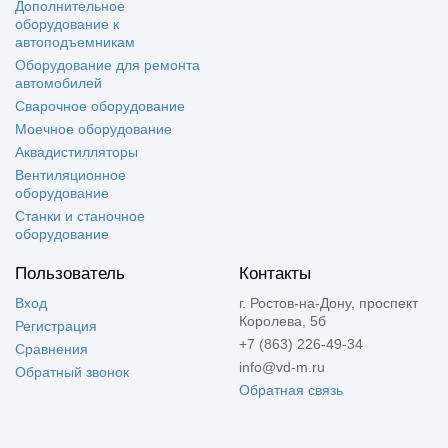
Дополнительное
оборудование к
автоподъемникам
Оборудование для ремонта
автомобилей
Сварочное оборудование
Моечное оборудование
Аквадистилляторы
Вентиляционное
оборудование
Станки и станочное
оборудование
Пользователь
Контакты
Вход
г. Ростов-на-Дону, проспект
Королева, 5б
Регистрация
+7 (863) 226-49-34
Сравнения
info@vd-m.ru
Обратный звонок
Обратная связь