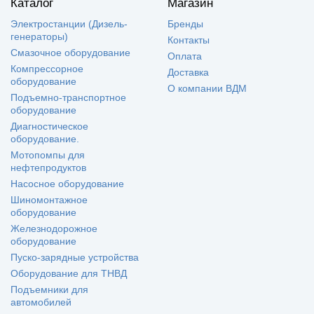
Каталог
Магазин
Электростанции (Дизель-
Бренды
генераторы)
Контакты
Смазочное оборудование
Оплата
Компрессорное
Доставка
оборудование
О компании ВДМ
Подъемно-транспортное
оборудование
Диагностическое
оборудование.
Мотопомпы для
нефтепродуктов
Насосное оборудование
Шиномонтажное
оборудование
Железнодорожное
оборудование
Пуско-зарядные устройства
Оборудование для ТНВД
Подъемники для
автомобилей