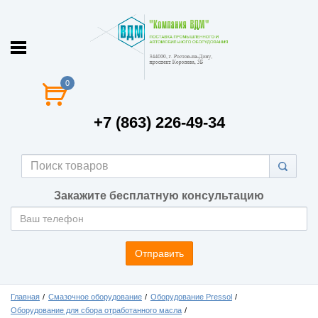
0
+7 (863) 226-49-34
Закажите бесплатную консультацию
Отправить
Главная
Смазочное оборудование
Оборудование Pressol
Оборудование для сбора отработанного масла