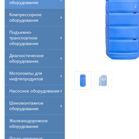
оборудование
Компрессорное
оборудование
Подъемно-
транспортное
оборудование
Диагностическое
оборудование.
Мотопомпы для
нефтепродуктов
Насосное оборудование
Шиномонтажное
оборудование
Железнодорожное
оборудование
Пуско-зарядные