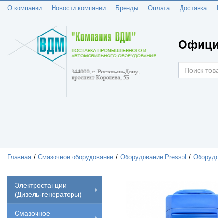
О компании
Новости компании
Бренды
Оплата
Доставка
Офици
Главная
Смазочное оборудование
Оборудование Pressol
Оборудо
Электростанции
(Дизель-генераторы)
Смазочное