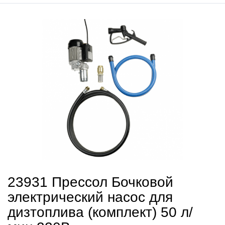
23931 Прессол Бочковой
электрический насос для
дизтоплива (комплект) 50 л/