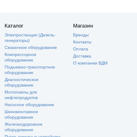
Каталог
Магазин
Электростанции (Дизель-
Бренды
генераторы)
Контакты
Смазочное оборудование
Оплата
Компрессорное
Доставка
оборудование
О компании ВДМ
Подъемно-транспортное
оборудование
Диагностическое
оборудование.
Мотопомпы для
нефтепродуктов
Насосное оборудование
Шиномонтажное
оборудование
Железнодорожное
оборудование
Пуско-зарядные устройства