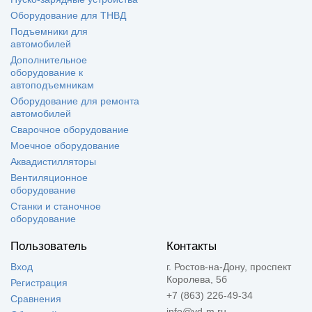
Оборудование для ТНВД
Подъемники для
автомобилей
Дополнительное
оборудование к
автоподъемникам
Оборудование для ремонта
автомобилей
Сварочное оборудование
Моечное оборудование
Аквадистилляторы
Вентиляционное
оборудование
Станки и станочное
оборудование
Пользователь
Контакты
Вход
г. Ростов-на-Дону, проспект
Королева, 5б
Регистрация
+7 (863) 226-49-34
Сравнения
info@vd-m.ru