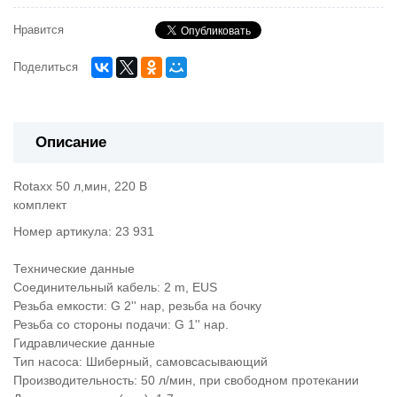
Нравится
Поделиться
Описание
Rotaxx 50 л,мин, 220 В
комплект
Номер артикула: 23 931
Технические данные
Соединительный кабель: 2 m, EUS
Резьба емкости: G 2'' нар, резьба на бочку
Резьба со стороны подачи: G 1'' нар.
Гидравлические данные
Тип насоса: Шиберный, самовсасывающий
Производительность: 50 л/мин, при свободном протекании