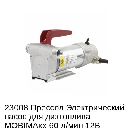
23008 Прессол Электрический
насос для дизтоплива
MOBIMAxx 60 л/мин 12В