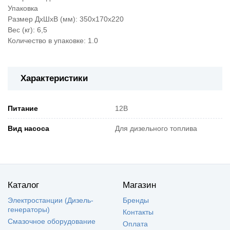
Упаковка
Размер ДхШхВ (мм): 350x170x220
Вес (кг): 6,5
Количество в упаковке: 1.0
Характеристики
Питание
12В
Вид насоса
Для дизельного топлива
Каталог
Магазин
Электростанции (Дизель-
Бренды
генераторы)
Контакты
Смазочное оборудование
Оплата