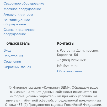
Сварочное оборудование
Моечное оборудование
Аквадистилляторы
Вентиляционное
оборудование
Станки и станочное
оборудование
Пользователь
Контакты
Вход
г. Ростов-на-Дону, проспект
Королева, 5б
Регистрация
+7 (863) 226-49-34
Сравнения
info@vd-m.ru
Обратный звонок
Обратная связь
© Интернет-магазин «Компания ВДМ». Обращаем ваше
внимание на то, что данный сайт носит исключительно
информационный характер и ни при каких условиях не
является публичной офертой, определяемой положениями
Статьи 437 (2) Гражданского кодекса Российской Федерации.