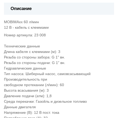
Описание
MOBIMAxx 60 л/мин
12 В - кабель с клеммами
Номер артикула: 23 008
Технические данные
Длина кабеля с клеммами (м): 3
Резьба со стороны забора: G 1" вн.
Резьба со стороны подачи: G 1" вн.
Гидравлические данные
Тип насоса: Шиберный насос, самовсасывающий
Производительность при
свободном протекании (л/мин): 60
Высота всасывания (м): 3
Давление подачи (атм): 1,8
Среда перекачки: Газойль и дизельное топливо
Данные двигателя
Напряжение (В): 12 В пост. тока