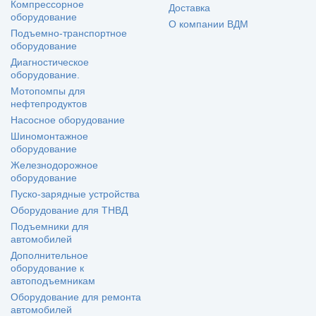
Компрессорное
Доставка
оборудование
О компании ВДМ
Подъемно-транспортное
оборудование
Диагностическое
оборудование.
Мотопомпы для
нефтепродуктов
Насосное оборудование
Шиномонтажное
оборудование
Железнодорожное
оборудование
Пуско-зарядные устройства
Оборудование для ТНВД
Подъемники для
автомобилей
Дополнительное
оборудование к
автоподъемникам
Оборудование для ремонта
автомобилей