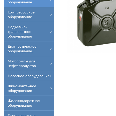
оборудование
Компрессорное
оборудование
Подъемно-
транспортное
оборудование
Диагностическое
оборудование.
Мотопомпы для
нефтепродуктов
Насосное оборудование
Шиномонтажное
оборудование
Железнодорожное
оборудование
Пуско-зарядные