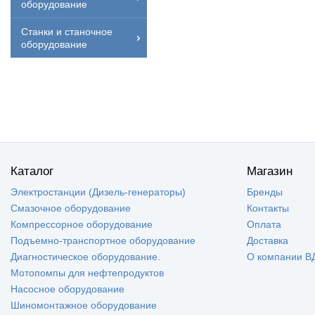
оборудование
Станки и станочное
оборудование
Каталог
Магазин
Электростанции (Дизель-генераторы)
Бренды
Смазочное оборудование
Контакты
Компрессорное оборудование
Оплата
Подъемно-транспортное оборудование
Доставка
Диагностическое оборудование.
О компании В
Мотопомпы для нефтепродуктов
Насосное оборудование
Шиномонтажное оборудование