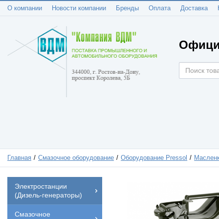
О компании
Новости компании
Бренды
Оплата
Доставка
Офици
Главная
Смазочное оборудование
Оборудование Pressol
Масленк
Электростанции
(Дизель-генераторы)
Смазочное