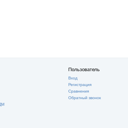
Пользователь
Вход
Регистрация
Сравнения
Обратный звонок
ДМ