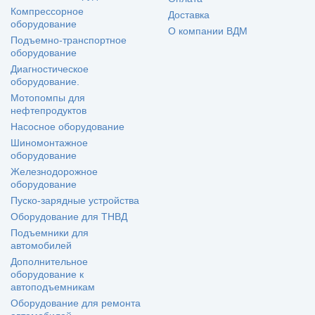
Компрессорное
Доставка
оборудование
О компании ВДМ
Подъемно-транспортное
оборудование
Диагностическое
оборудование.
Мотопомпы для
нефтепродуктов
Насосное оборудование
Шиномонтажное
оборудование
Железнодорожное
оборудование
Пуско-зарядные устройства
Оборудование для ТНВД
Подъемники для
автомобилей
Дополнительное
оборудование к
автоподъемникам
Оборудование для ремонта