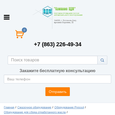
0
+7 (863) 226-49-34
Закажите бесплатную консультацию
Отправить
Главная
Смазочное оборудование
Оборудование Pressol
Оборудование для сбора отработанного масла