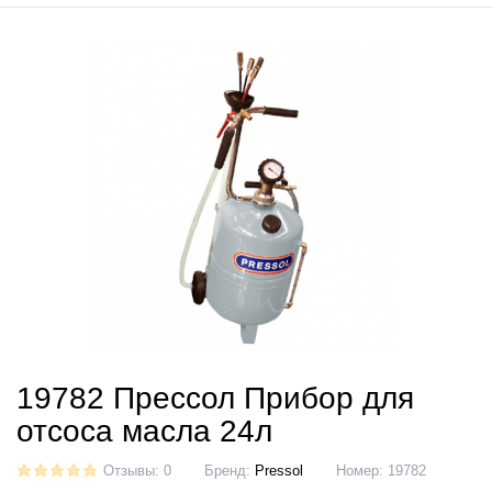
19782 Прессол Прибор для
отсоса масла 24л
Отзывы: 0
Бренд:
Pressol
Номер:
19782