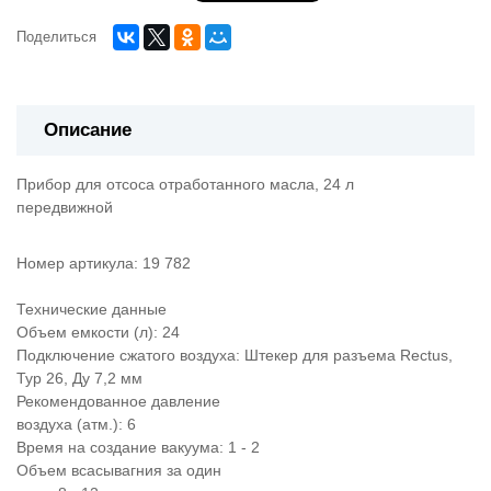
Поделиться
Описание
Прибор для отсоса отработанного масла, 24 л
передвижной
Номер артикула: 19 782
Технические данные
Объем емкости (л): 24
Подключение сжатого воздуха: Штекер для разъема Rectus,
Typ 26, Ду 7,2 мм
Рекомендованное давление
воздуха (атм.): 6
Время на создание вакуума: 1 - 2
Объем всасывагния за один