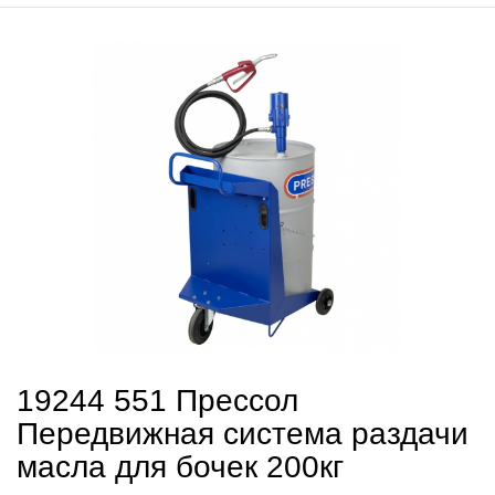
19244 551 Прессол
Передвижная система раздачи
масла для бочек 200кг