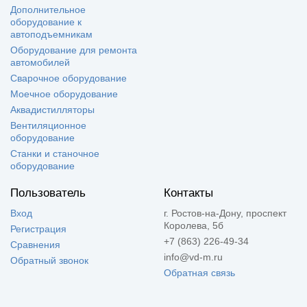
Дополнительное
оборудование к
автоподъемникам
Оборудование для ремонта
автомобилей
Сварочное оборудование
Моечное оборудование
Аквадистилляторы
Вентиляционное
оборудование
Станки и станочное
оборудование
Пользователь
Контакты
Вход
г. Ростов-на-Дону, проспект
Королева, 5б
Регистрация
+7 (863) 226-49-34
Сравнения
info@vd-m.ru
Обратный звонок
Обратная связь