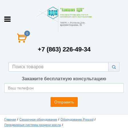
0
+7 (863) 226-49-34
Закажите бесплатную консультацию
Отправить
Главная
Смазочное оборудование
Оборудование Pressol
Передвижные системы раздачи масла