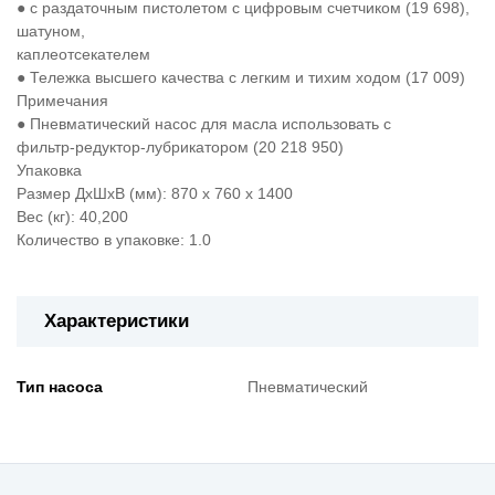
● с раздаточным пистолетом с цифровым счетчиком (19 698),
шатуном,
каплеотсекателем
● Тележка высшего качества с легким и тихим ходом (17 009)
Примечания
● Пневматический насос для масла использовать с
фильтр-редуктор-лубрикатором (20 218 950)
Упаковка
Размер ДхШхВ (мм): 870 x 760 x 1400
Вес (кг): 40,200
Количество в упаковке: 1.0
Характеристики
Тип насоса
Пневматический