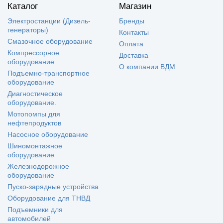
Каталог
Магазин
Электростанции (Дизель-
Бренды
генераторы)
Контакты
Смазочное оборудование
Оплата
Компрессорное
Доставка
оборудование
О компании ВДМ
Подъемно-транспортное
оборудование
Диагностическое
оборудование.
Мотопомпы для
нефтепродуктов
Насосное оборудование
Шиномонтажное
оборудование
Железнодорожное
оборудование
Пуско-зарядные устройства
Оборудование для ТНВД
Подъемники для
автомобилей