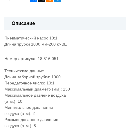
Описание
Пневматический насос 10:1
Длина трубки 1000 мм-200 кг-BE
Номер артикула: 18 516 051
Технические данные
Длина заборной трубки: 1000
Передаточное число: 10:1
Максимальный диаметр (мм): 130
Максимальное давлеие воздуха
(атм.): 10
Минимальное давлнение
воздуха (атм): 2
Рекомендованное давление
воздуха (атм.): 8