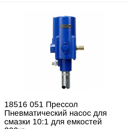
18516 051 Прессол
Пневматический насос для
смазки 10:1 для емкостей