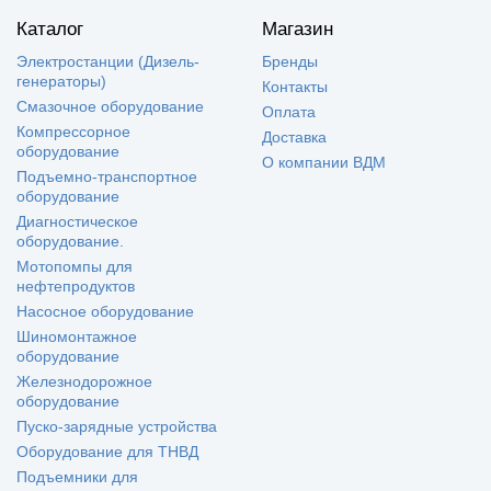
Каталог
Магазин
Электростанции (Дизель-
Бренды
генераторы)
Контакты
Смазочное оборудование
Оплата
Компрессорное
Доставка
оборудование
О компании ВДМ
Подъемно-транспортное
оборудование
Диагностическое
оборудование.
Мотопомпы для
нефтепродуктов
Насосное оборудование
Шиномонтажное
оборудование
Железнодорожное
оборудование
Пуско-зарядные устройства
Оборудование для ТНВД
Подъемники для