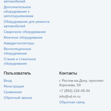
автомобилей
Дополнительное
оборудование к
автоподъемникам
Оборудование для ремонта
автомобилей
Сварочное оборудование
Моечное оборудование
Аквадистилляторы
Вентиляционное
оборудование
Станки и станочное
оборудование
Пользователь
Контакты
Вход
г. Ростов-на-Дону, проспект
Королева, 5б
Регистрация
+7 (863) 226-49-34
Сравнения
info@vd-m.ru
Обратный звонок
Обратная связь