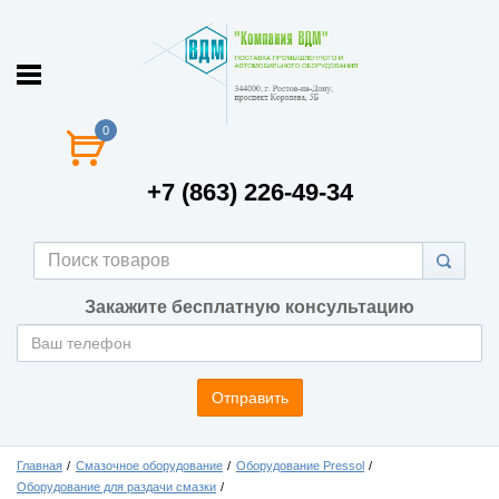
0
+7 (863) 226-49-34
Закажите бесплатную консультацию
Отправить
Главная
Смазочное оборудование
Оборудование Pressol
Оборудование для раздачи смазки