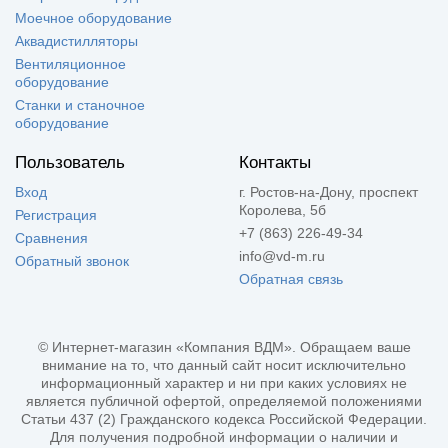
Моечное оборудование
Аквадистилляторы
Вентиляционное
оборудование
Станки и станочное
оборудование
Пользователь
Контакты
Вход
г. Ростов-на-Дону, проспект
Королева, 5б
Регистрация
+7 (863) 226-49-34
Сравнения
info@vd-m.ru
Обратный звонок
Обратная связь
© Интернет-магазин «Компания ВДМ». Обращаем ваше
внимание на то, что данный сайт носит исключительно
информационный характер и ни при каких условиях не
является публичной офертой, определяемой положениями
Статьи 437 (2) Гражданского кодекса Российской Федерации.
Для получения подробной информации о наличии и