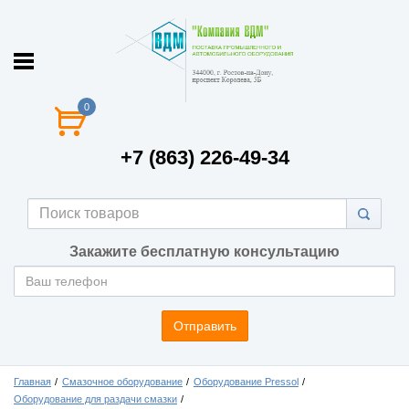
0
+7 (863) 226-49-34
Закажите бесплатную консультацию
Отправить
Главная
Смазочное оборудование
Оборудование Pressol
Оборудование для раздачи смазки