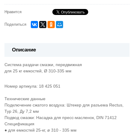
Нравится
Поделиться
Описание
Система раздачи смазки, передвижная
для 25 кг емкостей, Ø 310-335 мм
Номер артикула: 18 425 051
Технические данные
Подключение сжатого воздуха: Штекер для разъема Rectus,
Typ 26, Ду 7,2 мм
Подвод смазки: Насадка для пресс-масленок, DIN 71412
Спецификация
● для емкостей 25-кг, ø 310 - 335 мм