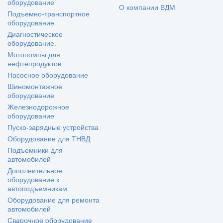
оборудование
О компании ВДМ
Подъемно-транспортное
оборудование
Диагностическое
оборудование.
Мотопомпы для
нефтепродуктов
Насосное оборудование
Шиномонтажное
оборудование
Железнодорожное
оборудование
Пуско-зарядные устройства
Оборудование для ТНВД
Подъемники для
автомобилей
Дополнительное
оборудование к
автоподъемникам
Оборудование для ремонта
автомобилей
Сварочное оборудование