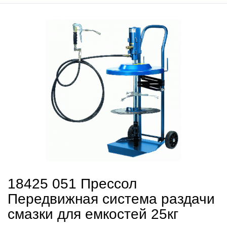
18425 051 Прессол
Передвижная система раздачи
смазки для емкостей 25кг